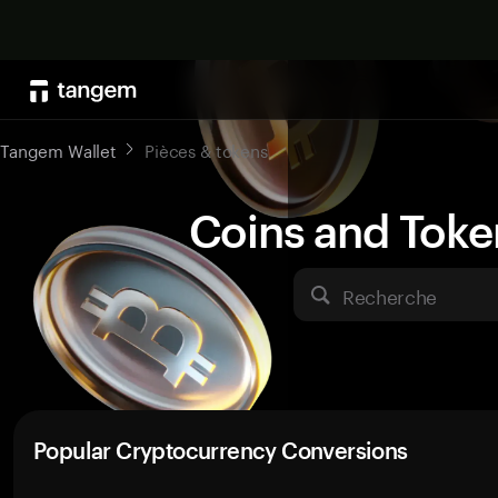
Tangem Wallet
Pièces & tokens
Coins and Toke
Recherche
Popular Cryptocurrency Conversions