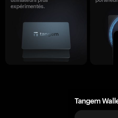
expérimentés.
Tangem Wall