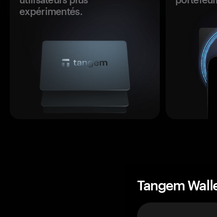
expérimentés.
Tangem Wall