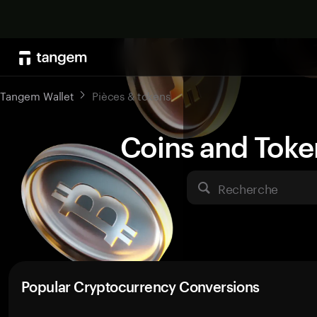
Tangem Wallet
Pièces & tokens
Coins and Toke
Recherche
Popular Cryptocurrency Conversions