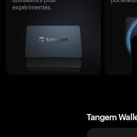
expérimentés.
Tangem Wall