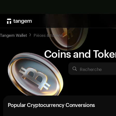
Tangem Wallet
Pièces & tokens
Coins and Toke
Recherche
Popular Cryptocurrency Conversions