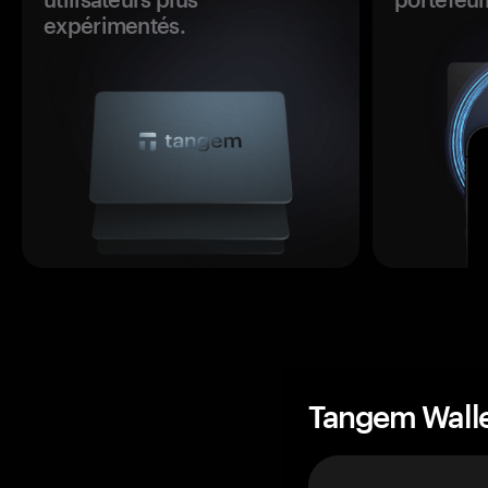
expérimentés.
Tangem Wall