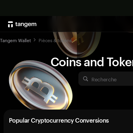
Tangem Wallet
Pièces & tokens
Coins and Toke
Recherche
Popular Cryptocurrency Conversions