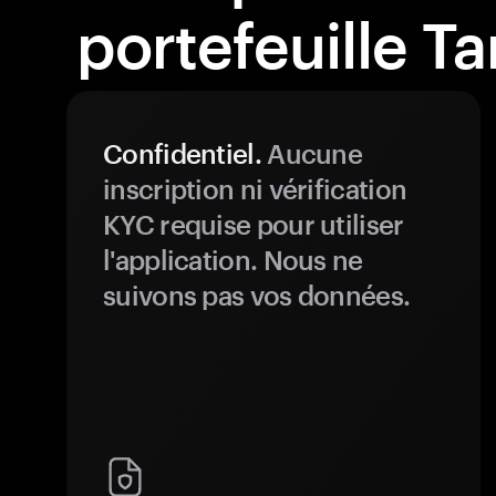
portefeuille T
Confidentiel.
Aucune
inscription ni vérification
KYC requise pour utiliser
l'application. Nous ne
suivons pas vos données.