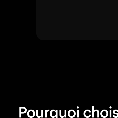
Pourquoi choisi