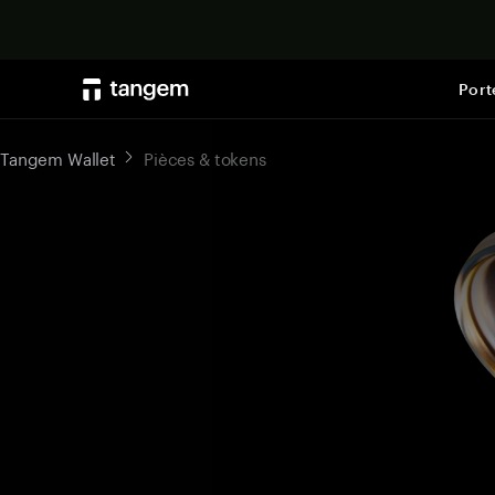
Port
Tangem Wallet
Pièces & tokens