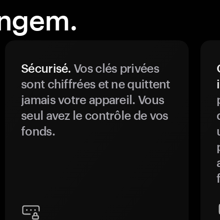
angem.
Sécurisé.
Vos clés privées
sont chiffrées et ne quittent
jamais votre appareil. Vous
seul avez le contrôle de vos
fonds.