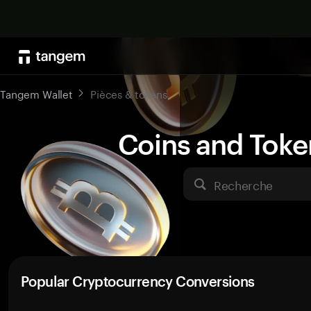
Tangem Wallet
Pièces & tokens
Coins and Toke
Recherche
Popular Cryptocurrency Conversions