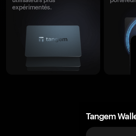
expérimentés.
Tangem Wall