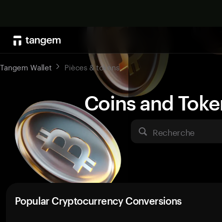
Tangem Wallet
Pièces & tokens
Coins and Toke
Recherche
Popular Cryptocurrency Conversions