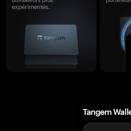
expérimentés.
Tangem Wall