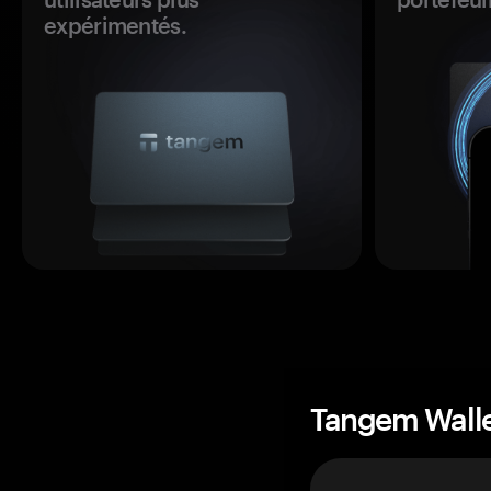
expérimentés.
Tangem Wall