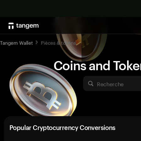
Tangem Wallet
Pièces & tokens
Coins and Toke
Recherche
Popular Cryptocurrency Conversions