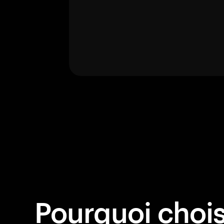
Pourquoi choisi