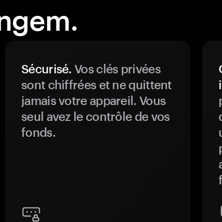
angem.
Sécurisé.
Vos clés privées
sont chiffrées et ne quittent
jamais votre appareil. Vous
seul avez le contrôle de vos
fonds.