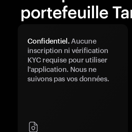
portefeuille T
Confidentiel.
Aucune
inscription ni vérification
KYC requise pour utiliser
l'application. Nous ne
suivons pas vos données.