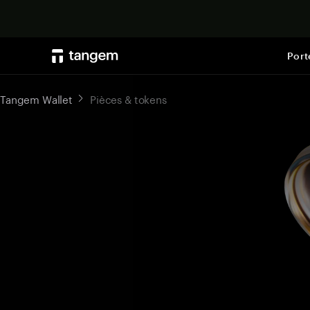
Port
Tangem Wallet
Pièces & tokens