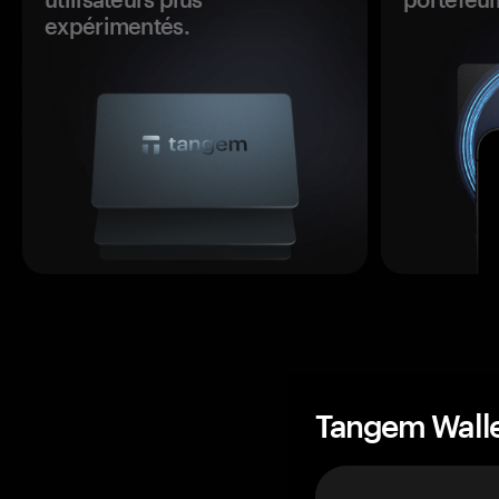
expérimentés.
Tangem Wall