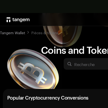
Tangem Wallet
Pièces & tokens
Coins and Toke
Recherche
Popular Cryptocurrency Conversions