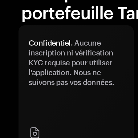
portefeuille T
Confidentiel.
Aucune
inscription ni vérification
KYC requise pour utiliser
l'application. Nous ne
suivons pas vos données.