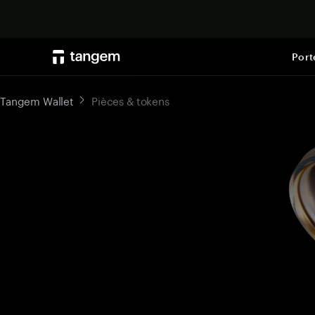
Port
Tangem Wallet
Pièces & tokens