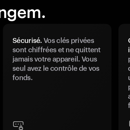
angem.
Sécurisé.
Vos clés privées
sont chiffrées et ne quittent
jamais votre appareil. Vous
seul avez le contrôle de vos
fonds.