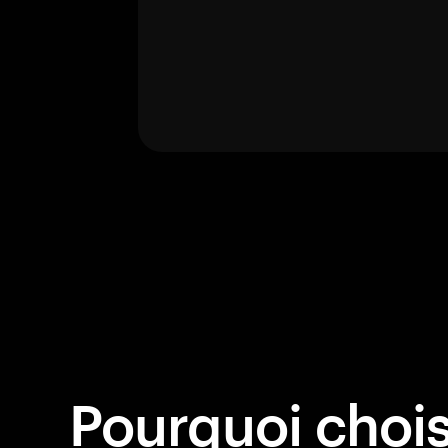
Pourquoi choisi