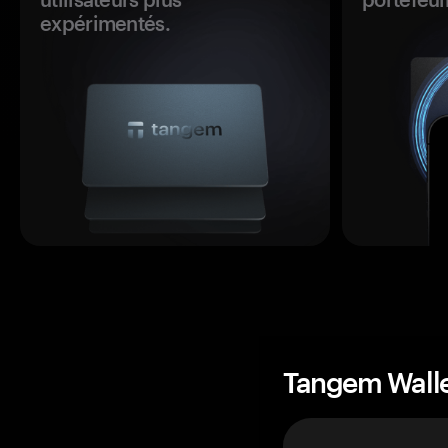
expérimentés.
Tangem Wall