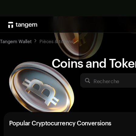
Tangem Wallet
Pièces & tokens
Coins and Toke
Recherche
Popular Cryptocurrency Conversions