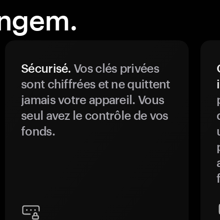
angem.
Sécurisé.
Vos clés privées
sont chiffrées et ne quittent
jamais votre appareil. Vous
seul avez le contrôle de vos
fonds.