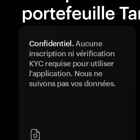
portefeuille T
Confidentiel.
Aucune
inscription ni vérification
KYC requise pour utiliser
l'application. Nous ne
suivons pas vos données.