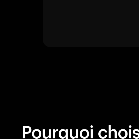
Pourquoi choisi