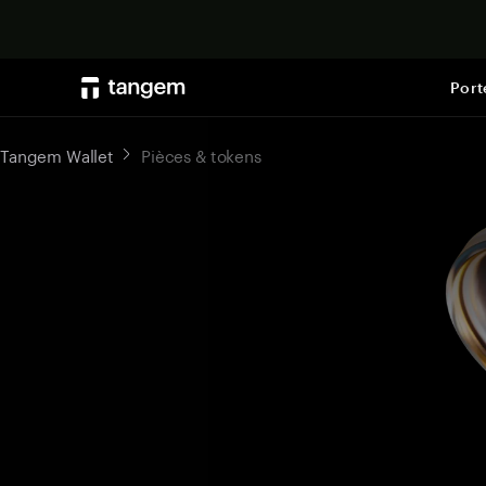
Port
Tangem Wallet
Pièces & tokens