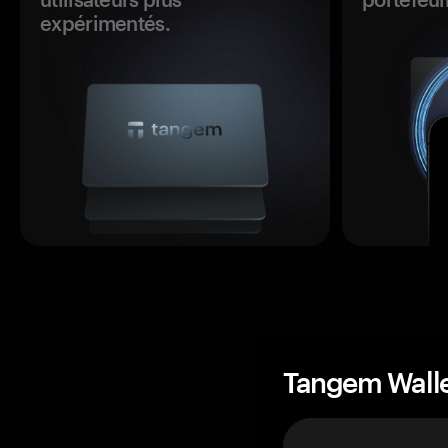
expérimentés.
Tangem Wall