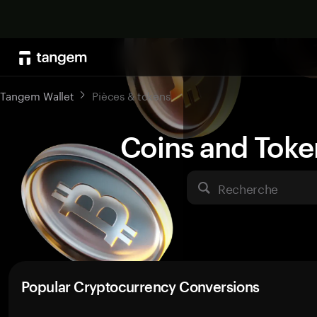
Tangem Wallet
Pièces & tokens
Coins and Toke
Recherche
Popular Cryptocurrency Conversions