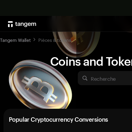
Tangem Wallet
Pièces & tokens
Coins and Toke
Recherche
Popular Cryptocurrency Conversions