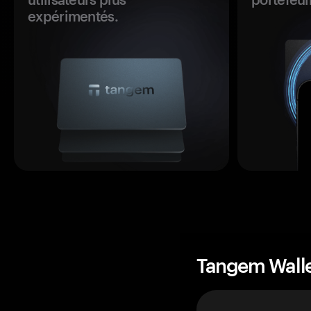
expérimentés.
Tangem Wall