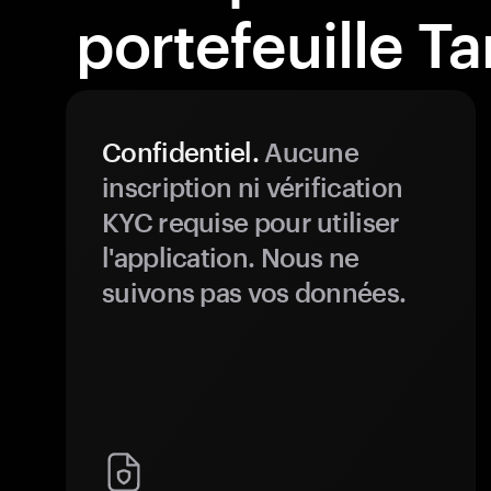
portefeuille T
Confidentiel.
Aucune
inscription ni vérification
KYC requise pour utiliser
l'application. Nous ne
suivons pas vos données.