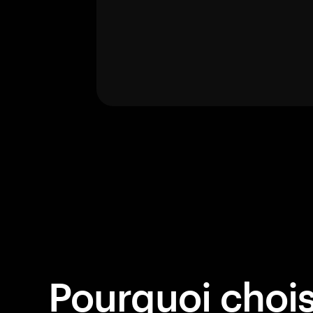
Pourquoi choisi