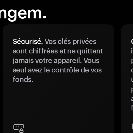
angem.
Sécurisé.
Vos clés privées
sont chiffrées et ne quittent
jamais votre appareil. Vous
seul avez le contrôle de vos
fonds.