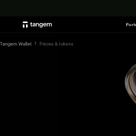
Port
Tangem Wallet
Pièces & tokens