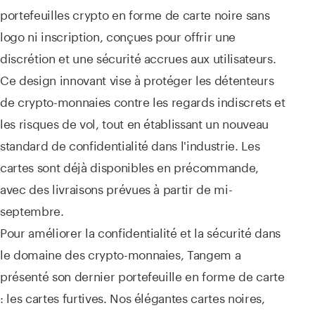
portefeuilles crypto en forme de carte noire sans
logo ni inscription, conçues pour offrir une
discrétion et une sécurité accrues aux utilisateurs.
Ce design innovant vise à protéger les détenteurs
de crypto-monnaies contre les regards indiscrets et
les risques de vol, tout en établissant un nouveau
standard de confidentialité dans l'industrie. Les
cartes sont déjà disponibles en précommande,
avec des livraisons prévues à partir de mi-
septembre.
Pour améliorer la confidentialité et la sécurité dans
le domaine des crypto-monnaies, Tangem a
présenté son dernier portefeuille en forme de carte
: les cartes furtives. Nos élégantes cartes noires,