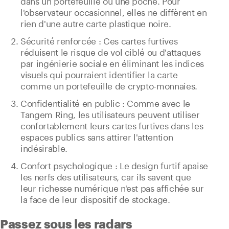
dans un portefeuille ou une poche. Pour
l'observateur occasionnel, elles ne diffèrent en
rien d'une autre carte plastique noire.
Sécurité renforcée : Ces cartes furtives
réduisent le risque de vol ciblé ou d'attaques
par ingénierie sociale en éliminant les indices
visuels qui pourraient identifier la carte
comme un portefeuille de crypto-monnaies.
Confidentialité en public : Comme avec le
Tangem Ring, les utilisateurs peuvent utiliser
confortablement leurs cartes furtives dans les
espaces publics sans attirer l'attention
indésirable.
Confort psychologique : Le design furtif apaise
les nerfs des utilisateurs, car ils savent que
leur richesse numérique n'est pas affichée sur
la face de leur dispositif de stockage.
Passez sous les radars