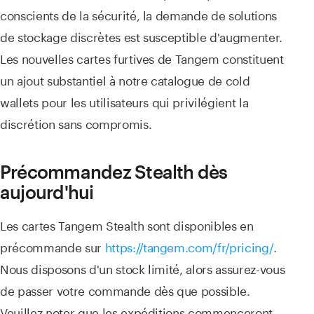
conscients de la sécurité, la demande de solutions
de stockage discrètes est susceptible d'augmenter.
Les nouvelles cartes furtives de Tangem constituent
un ajout substantiel à notre catalogue de cold
wallets pour les utilisateurs qui privilégient la
discrétion sans compromis.
Précommandez Stealth dès
aujourd'hui
Les cartes Tangem Stealth sont disponibles en
précommande sur
https://tangem.com/fr/pricing/
.
Nous disposons d'un stock limité, alors assurez-vous
de passer votre commande dès que possible.
Veuillez noter que les expéditions commenceront