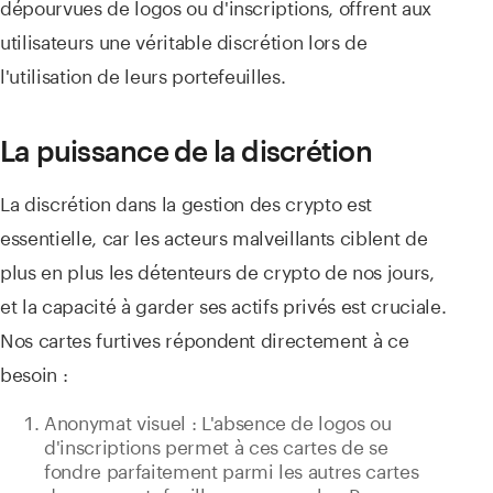
dépourvues de logos ou d'inscriptions, offrent aux
utilisateurs une véritable discrétion lors de
l'utilisation de leurs portefeuilles.
La puissance de la discrétion
La discrétion dans la gestion des crypto est
essentielle, car les acteurs malveillants ciblent de
plus en plus les détenteurs de crypto de nos jours,
et la capacité à garder ses actifs privés est cruciale.
Nos cartes furtives répondent directement à ce
besoin :
Anonymat visuel : L'absence de logos ou
d'inscriptions permet à ces cartes de se
fondre parfaitement parmi les autres cartes