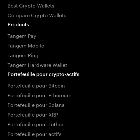
Best Crypto Wallets
Compare Crypto Wallets
Products
Tangem Pay
Tangem Mobile
Tangem Ring
Tangem Hardware Wallet
Portefeuille pour crypto-actifs
Portefeuille pour Bitcoin
Portefeuille pour Ethereum
Portefeuille pour Solana
Portefeuille pour XRP
Portefeuille pour Tether
Portefeuille pour actifs