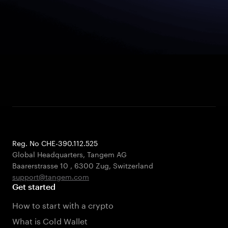
Reg. No CHE-390.112.525
Global Headquarters, Tangem AG
Baarerstrasse 10
,
6300 Zug
,
Switzerland
support@tangem.com
Get started
How to start with a crypto
What is Cold Wallet