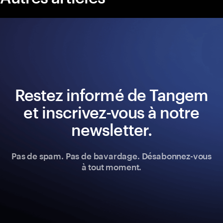
Restez informé de Tangem
et inscrivez-vous à notre
newsletter.
Pas de spam. Pas de bavardage. Désabonnez-vous
à tout moment.