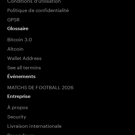
Conditions d'utilisation
Politique de confidentialité
GPSR
Glossaire
Bitcoin 3.0
Altcoin
Wallet Address
See all termins
Événements
MATCHS DE FOOTBALL 2026
Entreprise
À propos
Security
Livraison internationale
Revendeurs