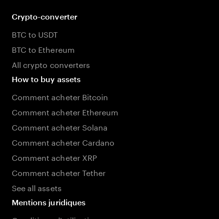
Crypto-converter
BTC to USDT
BTC to Ethereum
All crypto converters
How to buy assets
Comment acheter Bitcoin
Comment acheter Ethereum
Comment acheter Solana
Comment acheter Cardano
Comment acheter XRP
Comment acheter Tether
See all assets
Mentions juridiques