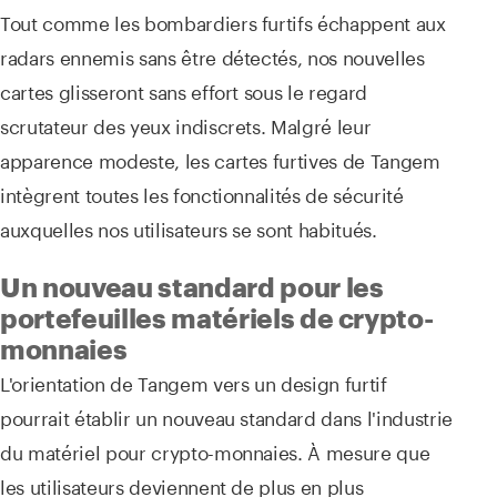
Tout comme les bombardiers furtifs échappent aux
radars ennemis sans être détectés, nos nouvelles
cartes glisseront sans effort sous le regard
scrutateur des yeux indiscrets. Malgré leur
apparence modeste, les cartes furtives de Tangem
intègrent toutes les fonctionnalités de sécurité
auxquelles nos utilisateurs se sont habitués.
Un nouveau standard pour les
portefeuilles matériels de crypto-
monnaies
L'orientation de Tangem vers un design furtif
pourrait établir un nouveau standard dans l'industrie
du matériel pour crypto-monnaies. À mesure que
les utilisateurs deviennent de plus en plus