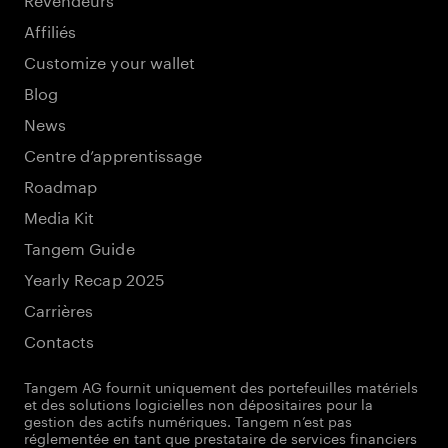
Affiliés
Customize your wallet
Blog
News
Centre d’apprentissage
Roadmap
Media Kit
Tangem Guide
Yearly Recap 2025
Carrières
Contacts
Tangem AG fournit uniquement des portefeuilles matériels
et des solutions logicielles non dépositaires pour la
gestion des actifs numériques. Tangem n’est pas
réglementée en tant que prestataire de services financiers