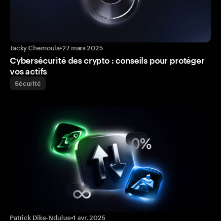
Jacky Chemoula
•
27 mars 2025
Cybersécurité des crypto : conseils pour protéger
vos actifs
Sécurité
Patrick Dike-Ndulue
•
1 avr. 2025