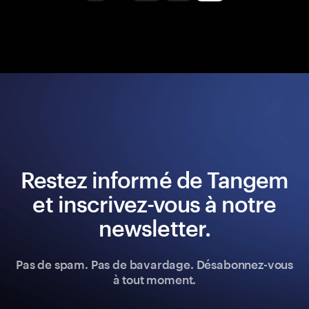
Restez informé de Tangem
et inscrivez-vous à notre
newsletter.
Pas de spam. Pas de bavardage. Désabonnez-vous
à tout moment.