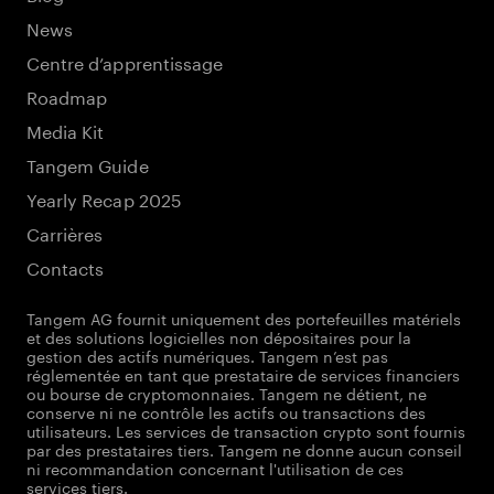
News
Centre d’apprentissage
Roadmap
Media Kit
Tangem Guide
Yearly Recap 2025
Carrières
Contacts
Tangem AG fournit uniquement des portefeuilles matériels
et des solutions logicielles non dépositaires pour la
gestion des actifs numériques. Tangem n’est pas
réglementée en tant que prestataire de services financiers
ou bourse de cryptomonnaies. Tangem ne détient, ne
conserve ni ne contrôle les actifs ou transactions des
utilisateurs. Les services de transaction crypto sont fournis
par des prestataires tiers. Tangem ne donne aucun conseil
ni recommandation concernant l'utilisation de ces
services tiers.