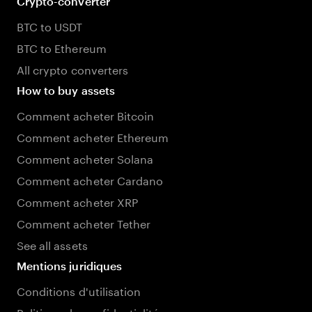
Crypto-converter
BTC to USDT
BTC to Ethereum
All crypto converters
How to buy assets
Comment acheter Bitcoin
Comment acheter Ethereum
Comment acheter Solana
Comment acheter Cardano
Comment acheter XRP
Comment acheter Tether
See all assets
Mentions juridiques
Conditions d'utilisation
Politique de confidentialité