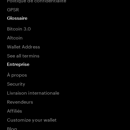
GPSR
Glossaire
Bitcoin 3.0
Altcoin
Wallet Address
See all termins
Entreprise
À propos
Security
Livraison internationale
Revendeurs
Affiliés
Customize your wallet
Blog