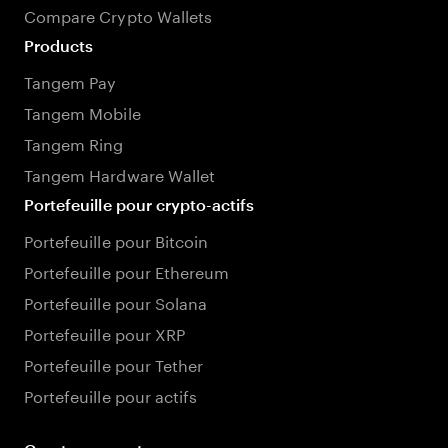
Compare Crypto Wallets
Products
Tangem Pay
Tangem Mobile
Tangem Ring
Tangem Hardware Wallet
Portefeuille pour crypto-actifs
Portefeuille pour Bitcoin
Portefeuille pour Ethereum
Portefeuille pour Solana
Portefeuille pour XRP
Portefeuille pour Tether
Portefeuille pour actifs