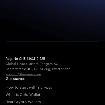
Reg. No CHE-390.112.525
Global Headquarters, Tangem AG
Baarerstrasse 10
,
6300 Zug
,
Switzerland
support@tangem.com
Get started
How to start with a crypto
What is Cold Wallet
Best Crypto Wallets