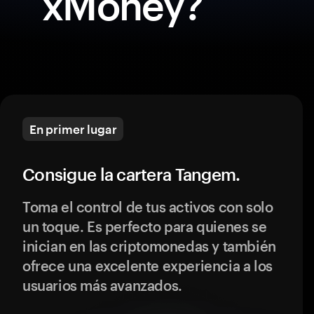
xMoney?
En primer lugar
Consigue la cartera Tangem.
Toma el control de tus activos con solo
un toque. Es perfecto para quienes se
inician en las criptomonedas y también
ofrece una excelente experiencia a los
usuarios más avanzados.