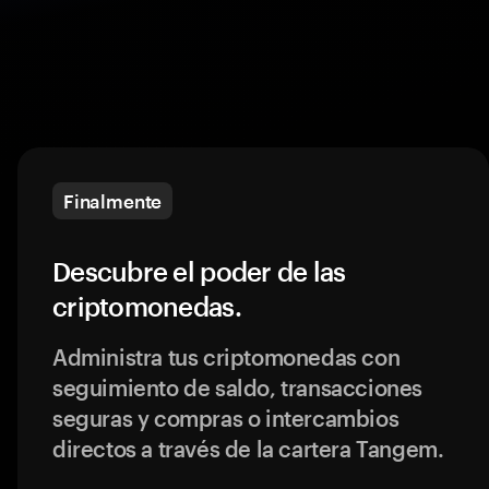
Finalmente
Descubre el poder de las
criptomonedas.
Administra tus criptomonedas con
seguimiento de saldo, transacciones
seguras y compras o intercambios
directos a través de la cartera Tangem.