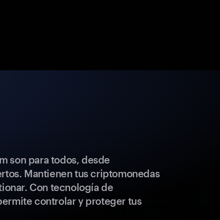
m son para todos, desde
ertos. Mantienen tus criptomonedas
tionar. Con tecnología de
ermite controlar y proteger tus