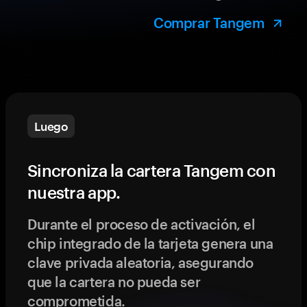
Comprar Tangem
Luego
Sincroniza la cartera Tangem con
nuestra app.
Durante el proceso de activación, el
chip integrado de la tarjeta genera una
clave privada aleatoria, asegurando
que la cartera no pueda ser
comprometida.