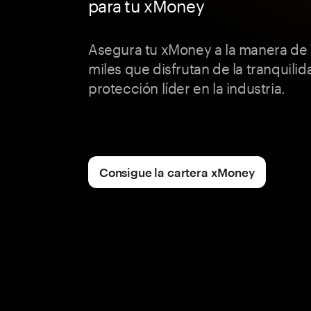
para tu xMoney
Asegura tu xMoney a la manera de
miles que disfrutan de la tranquili
protección líder en la industria.
Consigue la cartera xMoney