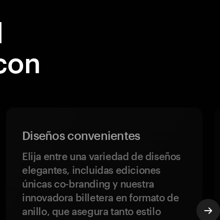
l
con
Diseños convenientes
Elija entre una variedad de diseños
elegantes, incluidas ediciones
únicas co-branding y nuestra
innovadora billetera en formato de
anillo, que asegura tanto estilo