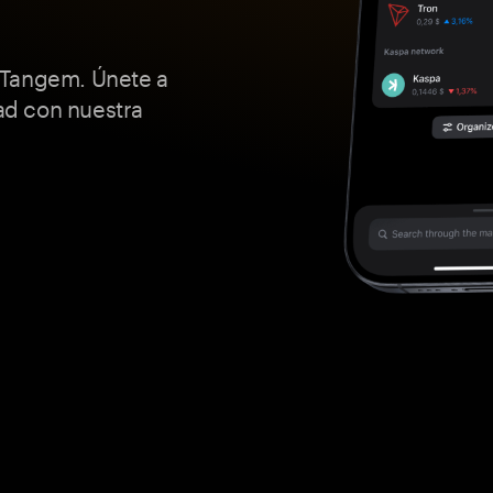
 Tangem. Únete a
dad con nuestra