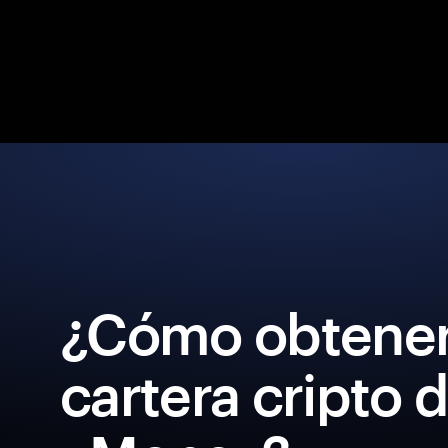
¿Cómo obtener
cartera cripto 