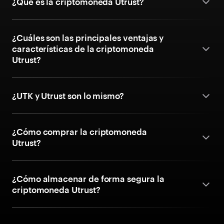
¿Qué es la criptomoneda Utrust?
¿Cuáles son las principales ventajas y
características de la criptomoneda
Utrust?
¿UTK y Utrust son lo mismo?
¿Cómo comprar la criptomoneda
Utrust?
¿Cómo almacenar de forma segura la
criptomoneda Utrust?