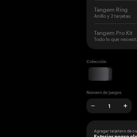
Tangem Ring
Anillo y 2 tarjetas
Tangem Pro Kit
Todo lo que necesit
Colección
Número de juegos
Agregar tarjetero de c
Exterior negro el