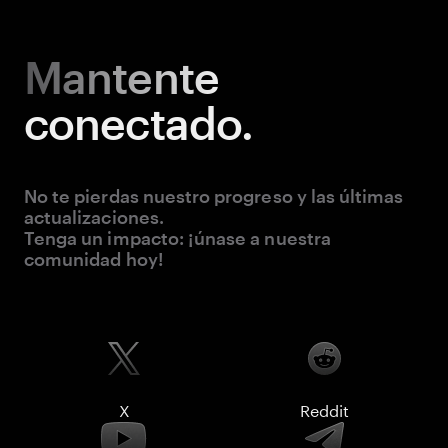
Mantente
conectado.
No te pierdas nuestro progreso y las últimas
actualizaciones.
Tenga un impacto: ¡únase a nuestra
comunidad hoy!
X
Reddit