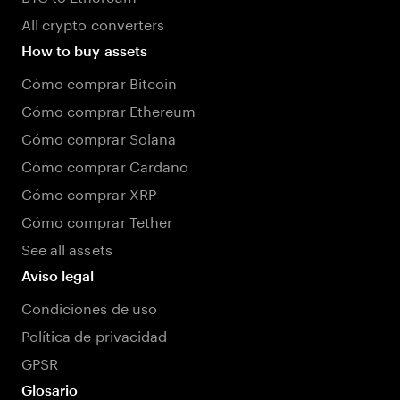
All crypto converters
How to buy assets
Cómo comprar Bitcoin
Cómo comprar Ethereum
Cómo comprar Solana
Cómo comprar Cardano
Cómo comprar XRP
Cómo comprar Tether
See all assets
Aviso legal
Condiciones de uso
Política de privacidad
GPSR
Glosario