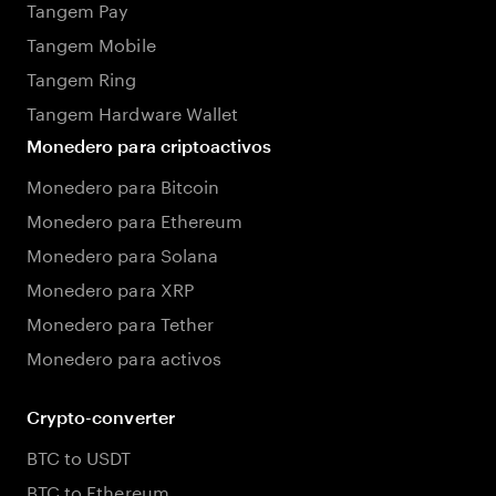
Tangem Pay
Tangem Mobile
Tangem Ring
Tangem Hardware Wallet
Monedero para criptoactivos
Monedero para Bitcoin
Monedero para Ethereum
Monedero para Solana
Monedero para XRP
Monedero para Tether
Monedero para activos
Crypto-converter
BTC to USDT
BTC to Ethereum