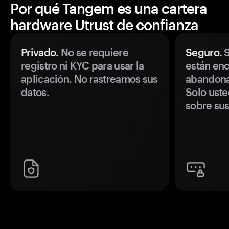
Por qué Tangem es una cartera
hardware Utrust de confianza
Privado.
No se requiere
Seguro.
S
registro ni KYC para usar la
están enc
aplicación. No rastreamos sus
abandonan
datos.
Solo uste
sobre sus