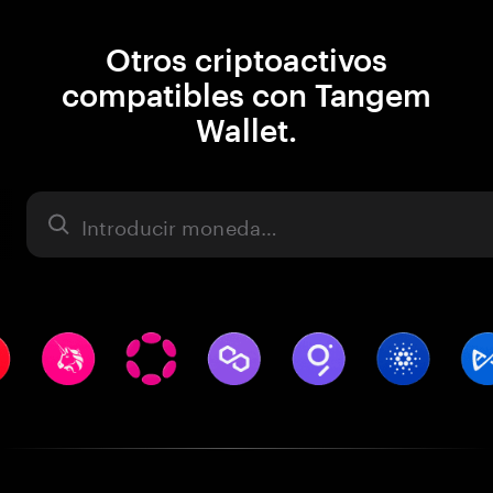
Otros criptoactivos
compatibles con Tangem
Wallet.
Activo