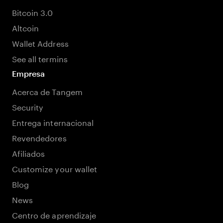
Bitcoin 3.0
Altcoin
Wallet Address
See all termins
Empresa
Acerca de Tangem
Security
Entrega internacional
Revendedores
Afiliados
Customize your wallet
Blog
News
Centro de aprendizaje