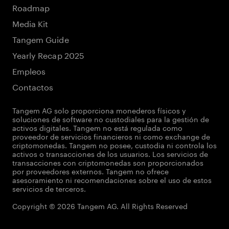
Roadmap
Media Kit
Tangem Guide
Yearly Recap 2025
Empleos
Contactos
Tangem AG solo proporciona monederos físicos y
soluciones de software no custodiales para la gestión de
activos digitales. Tangem no está regulada como
proveedor de servicios financieros ni como exchange de
criptomonedas. Tangem no posee, custodia ni controla los
activos o transacciones de los usuarios. Los servicios de
transacciones con criptomonedas son proporcionados
por proveedores externos. Tangem no ofrece
asesoramiento ni recomendaciones sobre el uso de estos
servicios de terceros.