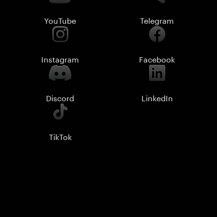
YouTube
Telegram
Instagram
Facebook
Discord
LinkedIn
TikTok