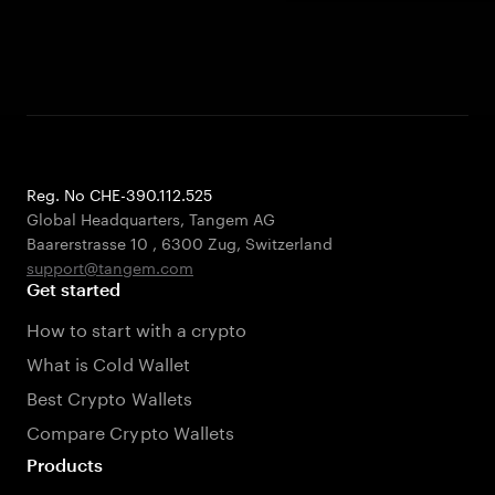
Reg. No CHE-390.112.525
Global Headquarters, Tangem AG
Baarerstrasse 10
,
6300 Zug
,
Switzerland
support@tangem.com
Get started
How to start with a crypto
What is Cold Wallet
Best Crypto Wallets
Compare Crypto Wallets
Products