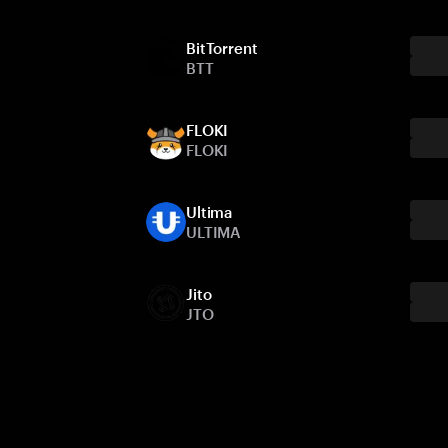
BitTorrent
BTT
FLOKI
FLOKI
Ultima
ULTIMA
Jito
JTO