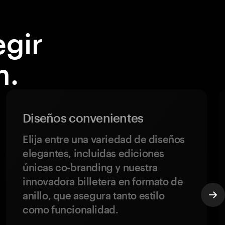
egir
m.
Diseños convenientes
Elija entre una variedad de diseños
elegantes, incluidas ediciones
únicas co-branding y nuestra
innovadora billetera en formato de
anillo, que asegura tanto estilo
como funcionalidad.