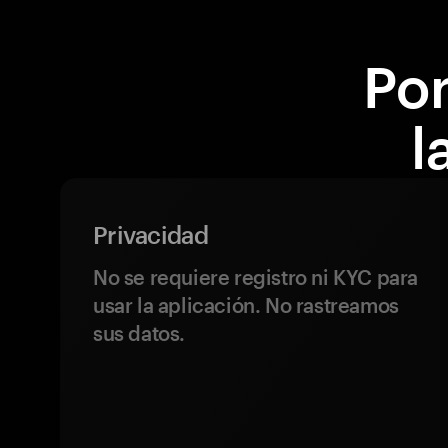
Por
l
Privacidad
No se requiere registro ni KYC para
usar la aplicación. No rastreamos
sus datos.