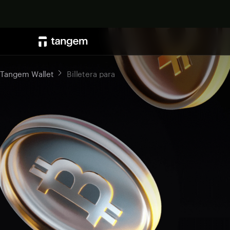
Tangem Wallet
Billetera para