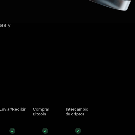
as y
Enviar/Recibir
Comprar
Intercambio
Bitcoin
de criptos