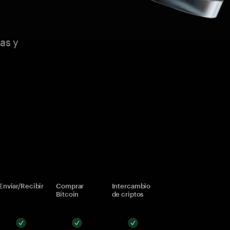
as y
Enviar/Recibir
Comprar
Intercambio
Bitcoin
de criptos