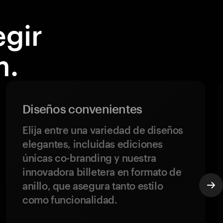
egir
m.
Diseños convenientes
Elija entre una variedad de diseños
elegantes, incluidas ediciones
únicas co-branding y nuestra
innovadora billetera en formato de
anillo, que asegura tanto estilo
como funcionalidad.