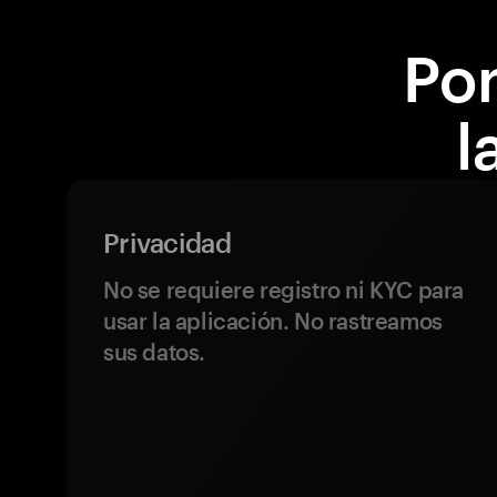
Por
l
Privacidad
No se requiere registro ni KYC para
usar la aplicación. No rastreamos
sus datos.