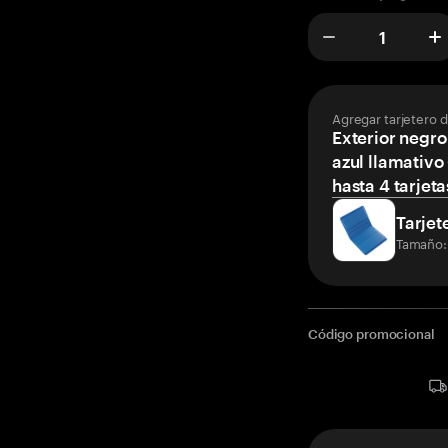
Agregar tarjetero 
Exterior negro
azul llamativo
hasta 4 tarjeta
Tarjet
Tamaño:
Código promocional