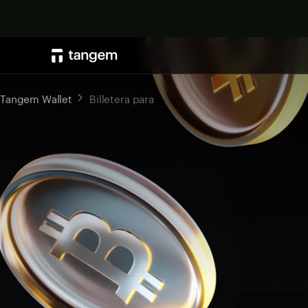
Tangem Wallet
Billetera para