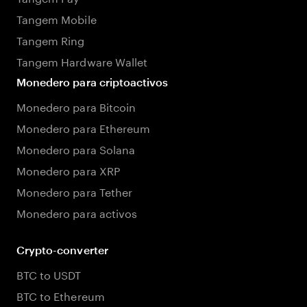
Tangem Mobile
Tangem Ring
Tangem Hardware Wallet
Monedero para criptoactivos
Monedero para Bitcoin
Monedero para Ethereum
Monedero para Solana
Monedero para XRP
Monedero para Tether
Monedero para activos
Crypto-converter
BTC to USDT
BTC to Ethereum