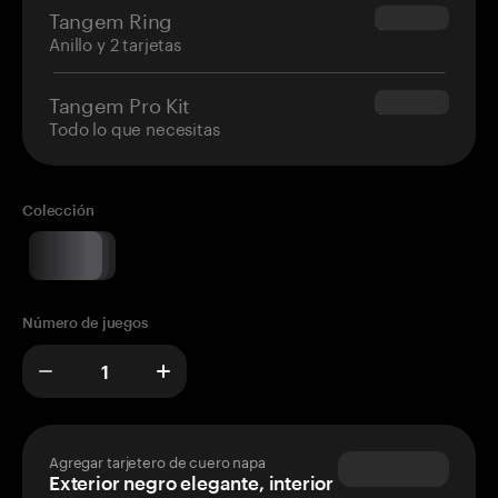
Tangem Ring
$160.00
Anillo y 2 tarjetas
Tangem Pro Kit
$180.00
Todo lo que necesitas
Colección
Número de juegos
Agregar tarjetero de cuero napa
Exterior negro elegante, interior