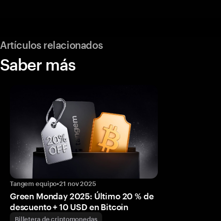
Artículos relacionados
Saber más
Tangem equipo
•
21 nov 2025
Green Monday 2025: Último 20 % de
descuento + 10 USD en Bitcoin
Billetera de criptomonedas