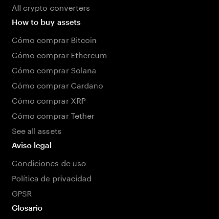
All crypto converters
How to buy assets
Cómo comprar Bitcoin
Cómo comprar Ethereum
Cómo comprar Solana
Cómo comprar Cardano
Cómo comprar XRP
Cómo comprar Tether
See all assets
Aviso legal
Condiciones de uso
Política de privacidad
GPSR
Glosario