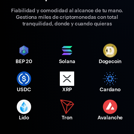
Fiabilidad y comodidad al alcance de tu mano.
Gestiona miles de criptomonedas con total
tranquilidad, donde y cuando quieras
BEP 20
Solana
Dogecoin
USDC
XRP
Cardano
Lido
Tron
Avalanche