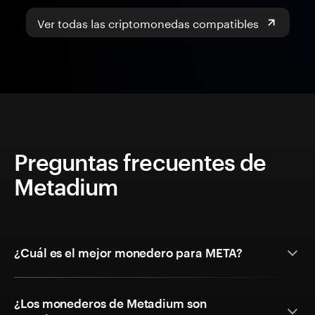
Ver todas las criptomonedas compatibles
Preguntas frecuentes de
Metadium
¿Cuál es el mejor monedero para META?
¿Los monederos de Metadium son