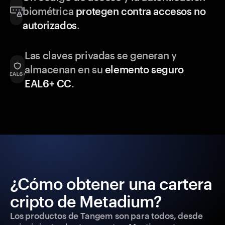
biométrica
protegen contra accesos no
autorizados
.
Las claves privadas se generan y
almacenan en su
elemento seguro
EAL6+ CC
.
¿Cómo obtener una cartera
cripto de Metadium?
Los productos de Tangem son para todos, desde