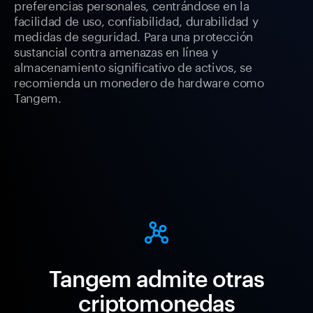
preferencias personales, centrándose en la
facilidad de uso, confiabilidad, durabilidad y
medidas de seguridad. Para una protección
sustancial contra amenazas en línea y
almacenamiento significativo de activos, se
recomienda un monedero de hardware como
Tangem.
Tangem admite otras
criptomonedas