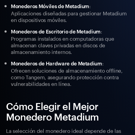
:
Monederos Móviles de Metadium
Aplicaciones diseñadas para gestionar Metadium
en dispositivos móviles.
:
Monederos de Escritorio de Metadium
Programas instalados en computadoras que
almacenan claves privadas en discos de
almacenamiento internos.
:
Monederos de Hardware de Metadium
Ofrecen soluciones de almacenamiento offline,
como Tangem, asegurando protección contra
vulnerabilidades en línea.
Cómo Elegir el Mejor
Monedero Metadium
La selección del monedero ideal depende de las