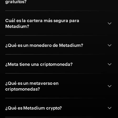
gratuitos?
Cuál es la cartera más segura para
Metadium?
¿Qué es un monedero de Metadium?
¿Meta tiene una criptomoneda?
¿Qué es un metaverso en
criptomonedas?
¿Qué es Metadium crypto?