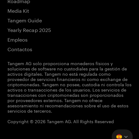
Roadmap
Media Kit
Tangem Guide
Yearly Recap 2025
Empleos
Contactos
Tangem AG solo proporciona monederos físicos y
soluciones de software no custodiales para la gestión de
activos digitales. Tangem no está regulada como
proveedor de servicios financieros ni como exchange de
criptomonedas. Tangem no posee, custodia ni controla los
activos o transacciones de los usuarios. Los servicios de
transacciones con criptomonedas son proporcionados
por proveedores externos. Tangem no ofrece
asesoramiento ni recomendaciones sobre el uso de estos
servicios de terceros.