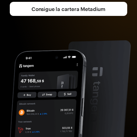
Consigue la cartera Metadium