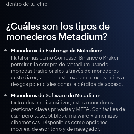
dentro de su chip.
¿Cuáles son los tipos de
monederos Metadium?
:
Monederos de Exchange de Metadium
Plataformas como Coinbase, Binance o Kraken
permiten la compra de Metadium usando
monedas tradicionales a través de monederos
custodiales, aunque esto expone a los usuarios a
riesgos potenciales como la pérdida de acceso.
:
Monederos de Software de Metadium
Instalados en dispositivos, estos monederos
gestionan claves privadas y META. Son fáciles de
usar pero susceptibles a malware y amenazas
cibernéticas. Disponibles como opciones
móviles, de escritorio y de navegador.