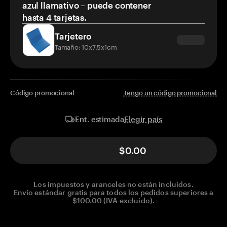
azul llamativo – puede contener
hasta 4 tarjetas.
Tarjetero
Tamaño: 10x7.5x1cm
Código promocional
Tengo un código promocional
Elegir país
Ent. estimada
$0.00
Los impuestos y aranceles no están incluidos.
Envío estándar gratis para todos los pedidos superiores a
$100.00 (IVA excluido).