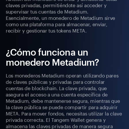
claves privadas, permitiéndote así acceder y
supervisar tus cuentas de Metadium.
Esencialmente, un monedero de Metadium sirve
como una plataforma para almacenar, enviar,
recibir y gestionar tus tokens META.
¿Cómo funciona un
monedero Metadium?
Los monederos Metadium operan utilizando pares
de claves públicas y privadas para controlar
cuentas de blockchain. La clave privada, que
asegura el acceso a una cuenta específica de
Metadium, debe mantenerse segura, mientras que
la clave pública se puede compartir para adquirir
META. Para mover fondos, necesitas utilizar la clave
privada correcta. El Tangem Wallet genera y
almacena las claves privadas de manera segura