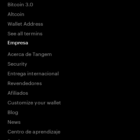
Bitcoin 3.0
Altcoin
Wallet Address
See all termins
Empresa
Acerca de Tangem
Security
Entrega internacional
Revendedores
Afiliados
Customize your wallet
Blog
News
Centro de aprendizaje