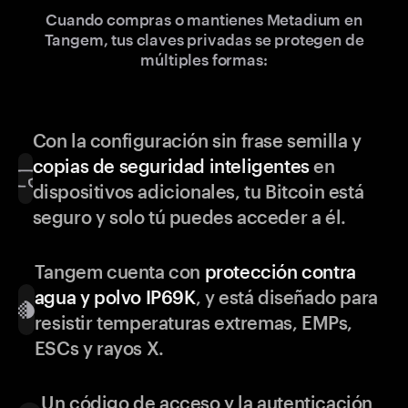
Cuando compras o mantienes Metadium en
Tangem, tus claves privadas se protegen de
múltiples formas:
Con la configuración sin frase semilla y
copias de seguridad inteligentes
en
dispositivos adicionales, tu Bitcoin está
seguro y solo tú puedes acceder a él.
Tangem cuenta con
protección contra
agua y polvo IP69K
, y está diseñado para
resistir temperaturas extremas, EMPs,
ESCs y rayos X.
Un código de acceso y la autenticación