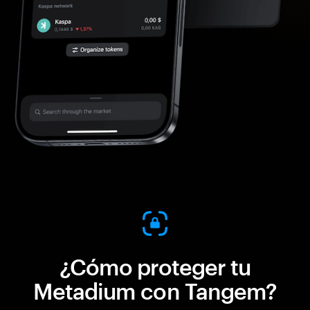
¿Cómo proteger tu
Metadium con Tangem?