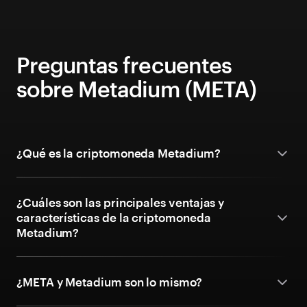
Preguntas frecuentes
sobre Metadium (META)
¿Qué es la criptomoneda Metadium?
¿Cuáles son las principales ventajas y
características de la criptomoneda
Metadium?
¿META y Metadium son lo mismo?