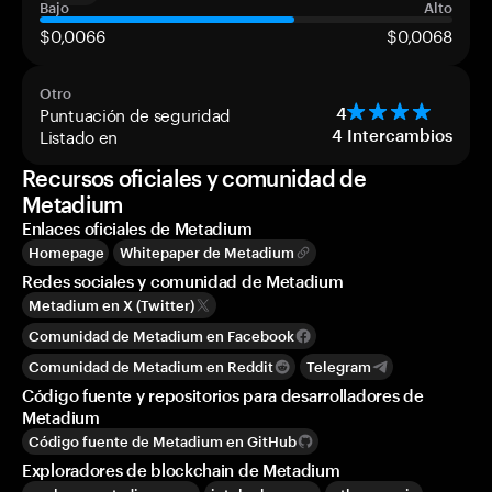
Bajo
Alto
$0,0066
$0,0068
Otro
Puntuación de seguridad
4
Listado en
4
Intercambios
Recursos oficiales y comunidad de
Metadium
Enlaces oficiales de Metadium
Homepage
Whitepaper de Metadium
Redes sociales y comunidad de Metadium
Metadium en X (Twitter)
Comunidad de Metadium en Facebook
Comunidad de Metadium en Reddit
Telegram
Código fuente y repositorios para desarrolladores de
Metadium
Código fuente de Metadium en GitHub
Exploradores de blockchain de Metadium