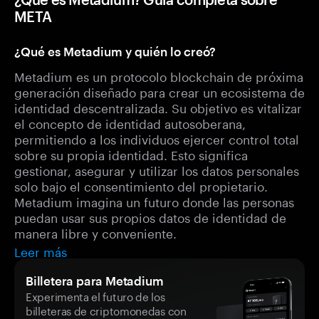
META
¿Qué es Metadium y quién lo creó?
Metadium es un protocolo blockchain de próxima
generación diseñado para crear un ecosistema de
identidad descentralizada. Su objetivo es vitalizar
el concepto de identidad autosoberana,
permitiendo a los individuos ejercer control total
sobre su propia identidad. Esto significa
gestionar, asegurar y utilizar los datos personales
solo bajo el consentimiento del propietario.
Metadium imagina un futuro donde las personas
puedan usar sus propios datos de identidad de
manera libre y conveniente.
Leer más
Billetera para Metadium
Experimenta el futuro de los
billeteras de criptomonedas con