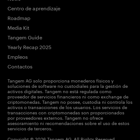
Centro de aprendizaje
Roadmap
Media Kit
Tangem Guide
Yearly Recap 2025
Empleos
Contactos
Tangem AG solo proporciona monederos físicos y
soluciones de software no custodiales para la gestión de
activos digitales. Tangem no está regulada como
proveedor de servicios financieros ni como exchange de
criptomonedas. Tangem no posee, custodia ni controla los
activos o transacciones de los usuarios. Los servicios de
transacciones con criptomonedas son proporcionados
por proveedores externos. Tangem no ofrece
asesoramiento ni recomendaciones sobre el uso de estos
servicios de terceros.