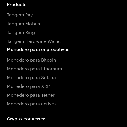
Products
Tangem Pay
Tangem Mobile
Tangem Ring
Tangem Hardware Wallet
Monedero para criptoactivos
Monedero para Bitcoin
Monedero para Ethereum
Monedero para Solana
Monedero para XRP
Monedero para Tether
Monedero para activos
Crypto-converter