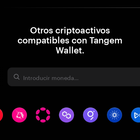
Otros criptoactivos
compatibles con Tangem
Wallet.
Activo