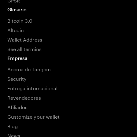
Glosario
Bitcoin 3.0
Altcoin
Wallet Address
See all termins
Empresa
Acerca de Tangem
Security
Entrega internacional
Revendedores
Afiliados
Customize your wallet
Blog
News