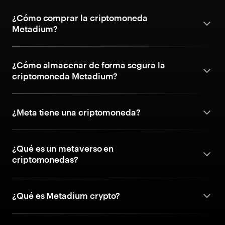
¿Cómo comprar la criptomoneda
Metadium?
¿Cómo almacenar de forma segura la
criptomoneda Metadium?
¿Meta tiene una criptomoneda?
¿Qué es un metaverso en
criptomonedas?
¿Qué es Metadium crypto?