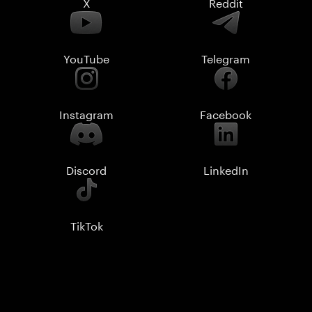
X
Reddit
YouTube
Telegram
Instagram
Facebook
Discord
LinkedIn
TikTok