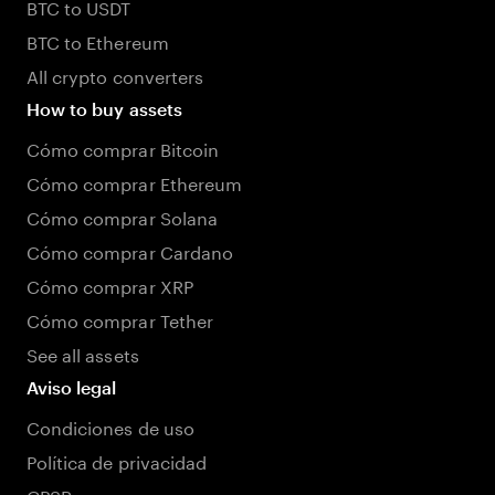
BTC to USDT
BTC to Ethereum
All crypto converters
How to buy assets
Cómo comprar Bitcoin
Cómo comprar Ethereum
Cómo comprar Solana
Cómo comprar Cardano
Cómo comprar XRP
Cómo comprar Tether
See all assets
Aviso legal
Condiciones de uso
Política de privacidad
GPSR