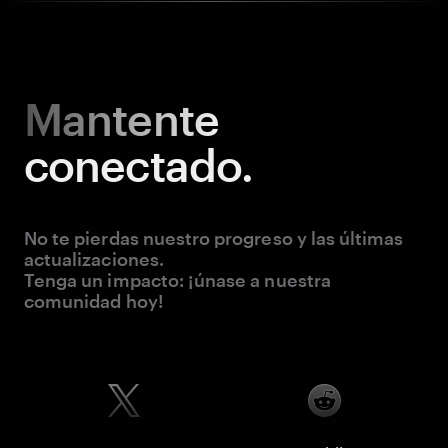
Mantente
conectado.
No te pierdas nuestro progreso y las últimas
actualizaciones.
Tenga un impacto: ¡únase a nuestra
comunidad hoy!