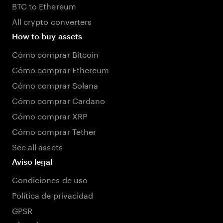
BTC to Ethereum
All crypto converters
How to buy assets
Cómo comprar Bitcoin
Cómo comprar Ethereum
Cómo comprar Solana
Cómo comprar Cardano
Cómo comprar XRP
Cómo comprar Tether
See all assets
Aviso legal
Condiciones de uso
Política de privacidad
GPSR