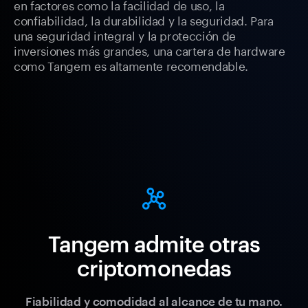
en factores como la facilidad de uso, la
confiabilidad, la durabilidad y la seguridad. Para
una seguridad integral y la protección de
inversiones más grandes, una cartera de hardware
como Tangem es altamente recomendable.
Tangem admite otras
criptomonedas
Fiabilidad y comodidad al alcance de tu mano.