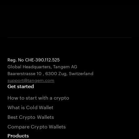
Reg. No CHE-390.112.525
Global Headquarters, Tangem AG
Baarerstrasse 10
,
6300 Zug
,
Switzerland
support@tangem.com
Get started
How to start with a crypto
What is Cold Wallet
Best Crypto Wallets
Compare Crypto Wallets
Products