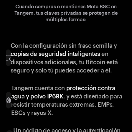
Cuando compras o mantienes Meta BSC en
Tangem, tus claves privadas se protegen de
múltiples formas:
Con la configuración sin frase semilla y
copias de seguridad inteligentes
en
dispositivos adicionales, tu Bitcoin está
seguro y solo tú puedes acceder a él.
Tangem cuenta con
protección contra
agua y polvo IP69K
, y está diseñado para
resistir temperaturas extremas, EMPs,
ESCs y rayos X.
Un código de acceso y la autenticación