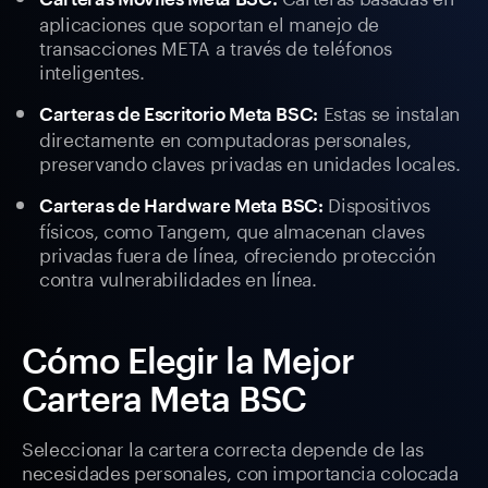
aplicaciones que soportan el manejo de
transacciones META a través de teléfonos
inteligentes.
Estas se instalan
Carteras de Escritorio Meta BSC:
directamente en computadoras personales,
preservando claves privadas en unidades locales.
Dispositivos
Carteras de Hardware Meta BSC:
físicos, como Tangem, que almacenan claves
privadas fuera de línea, ofreciendo protección
contra vulnerabilidades en línea.
Cómo Elegir la Mejor
Cartera Meta BSC
Seleccionar la cartera correcta depende de las
necesidades personales, con importancia colocada