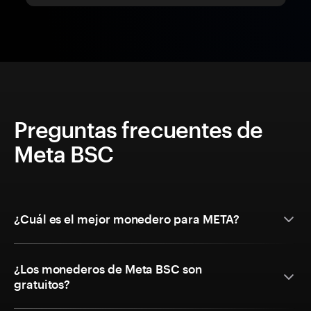
Preguntas frecuentes de
Meta BSC
¿Cuál es el mejor monedero para META?
¿Los monederos de Meta BSC son
gratuitos?