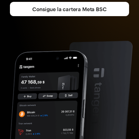
Consigue la cartera Meta BSC