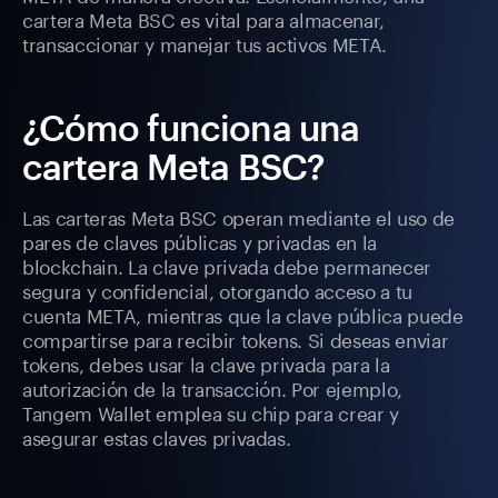
cartera Meta BSC es vital para almacenar,
transaccionar y manejar tus activos META.
¿Cómo funciona una
cartera Meta BSC?
Las carteras Meta BSC operan mediante el uso de
pares de claves públicas y privadas en la
blockchain. La clave privada debe permanecer
segura y confidencial, otorgando acceso a tu
cuenta META, mientras que la clave pública puede
compartirse para recibir tokens. Si deseas enviar
tokens, debes usar la clave privada para la
autorización de la transacción. Por ejemplo,
Tangem Wallet emplea su chip para crear y
asegurar estas claves privadas.