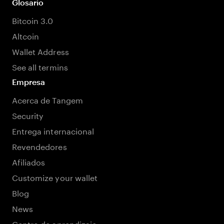
Glosario
Bitcoin 3.0
Altcoin
Wallet Address
See all termins
Empresa
Acerca de Tangem
Security
Entrega internacional
Revendedores
Afiliados
Customize your wallet
Blog
News
Centro de aprendizaje