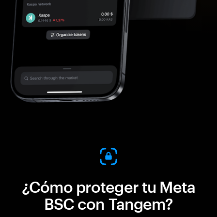
¿Cómo proteger tu Meta
BSC con Tangem?