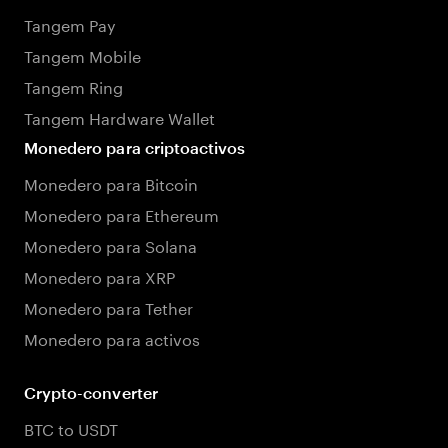
Tangem Pay
Tangem Mobile
Tangem Ring
Tangem Hardware Wallet
Monedero para criptoactivos
Monedero para Bitcoin
Monedero para Ethereum
Monedero para Solana
Monedero para XRP
Monedero para Tether
Monedero para activos
Crypto-converter
BTC to USDT