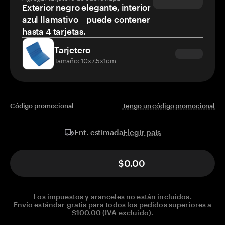
Exterior negro elegante, interior
azul llamativo – puede contener
hasta 4 tarjetas.
Tarjetero
Tamaño: 10x7.5x1cm
Código promocional
Tengo un código promocional
Elegir país
Ent. estimada
$0.00
Los impuestos y aranceles no están incluidos.
Envío estándar gratis para todos los pedidos superiores a
$100.00 (IVA excluido).