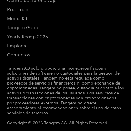
Roadmap
Media Kit
Tangem Guide
Yearly Recap 2025
Empleos
Contactos
Tangem AG solo proporciona monederos físicos y
soluciones de software no custodiales para la gestión de
activos digitales. Tangem no está regulada como
proveedor de servicios financieros ni como exchange de
criptomonedas. Tangem no posee, custodia ni controla los
activos o transacciones de los usuarios. Los servicios de
transacciones con criptomonedas son proporcionados
por proveedores externos. Tangem no ofrece
asesoramiento ni recomendaciones sobre el uso de estos
servicios de terceros.