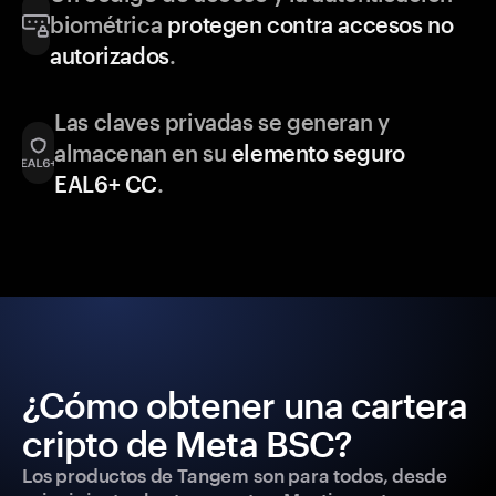
biométrica
protegen contra accesos no
autorizados
.
Las claves privadas se generan y
almacenan en su
elemento seguro
EAL6+ CC
.
¿Cómo obtener una cartera
cripto de Meta BSC?
Los productos de Tangem son para todos, desde