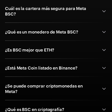
Cuál es la cartera más segura para Meta
BSC?
¿Qué es un monedero de Meta BSC?
¿Es BSC mejor que ETH?
¿Está Meta Coin listado en Binance?
¿Se puede comprar criptomonedas en
Meta?
¿Qué es BSC en criptografía?