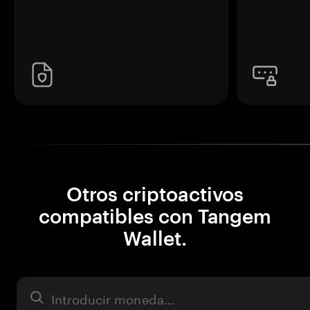
Otros criptoactivos
compatibles con Tangem
Wallet.
Activo