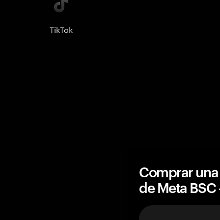
TikTok
Comprar una 
de Meta BSC