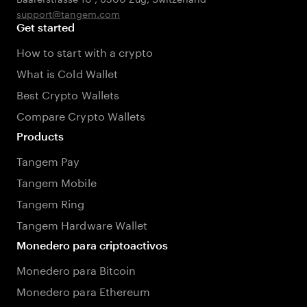
support@tangem.com
Get started
How to start with a crypto
What is Cold Wallet
Best Crypto Wallets
Compare Crypto Wallets
Products
Tangem Pay
Tangem Mobile
Tangem Ring
Tangem Hardware Wallet
Monedero para criptoactivos
Monedero para Bitcoin
Monedero para Ethereum