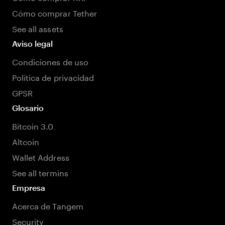
Cómo comprar Tether
See all assets
Aviso legal
Condiciones de uso
Política de privacidad
GPSR
Glosario
Bitcoin 3.0
Altcoin
Wallet Address
See all termins
Empresa
Acerca de Tangem
Security