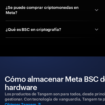
¿Se puede comprar criptomonedas en
Meta?
¿Qué es BSC en criptografía?
Cómo almacenar Meta BSC de
hardware
Los productos de Tangem son para todos, desde princip
gestionar. Con tecnología de vanguardia, Tangem te pe
Obtener Tangem