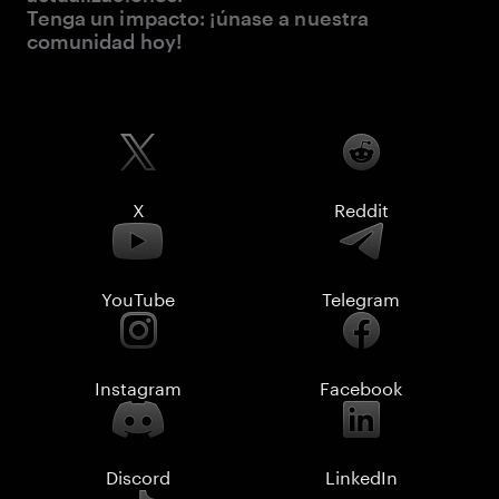
Tenga un impacto: ¡únase a nuestra
comunidad hoy!
X
Reddit
YouTube
Telegram
Instagram
Facebook
Discord
LinkedIn