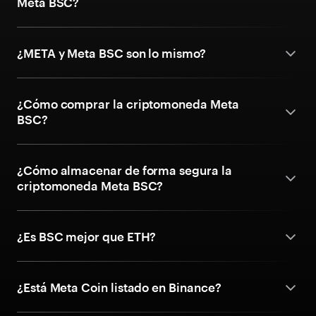
Meta BSC?
¿META y Meta BSC son lo mismo?
¿Cómo comprar la criptomoneda Meta
BSC?
¿Cómo almacenar de forma segura la
criptomoneda Meta BSC?
¿Es BSC mejor que ETH?
¿Está Meta Coin listado en Binance?