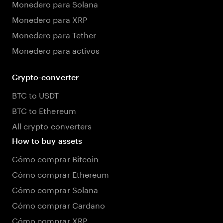
Monedero para Solana
Monedero para XRP
Monedero para Tether
Monedero para activos
Crypto-converter
BTC to USDT
BTC to Ethereum
All crypto converters
How to buy assets
Cómo comprar Bitcoin
Cómo comprar Ethereum
Cómo comprar Solana
Cómo comprar Cardano
Cómo comprar XRP