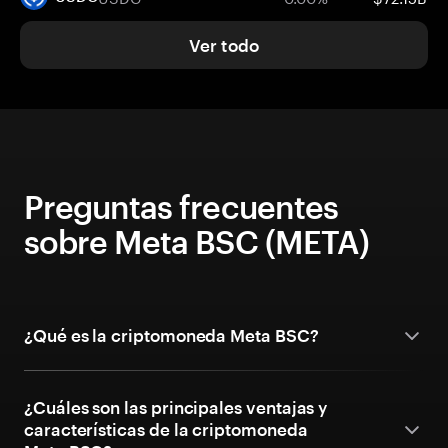
Ver todo
Preguntas frecuentes
sobre Meta BSC (META)
¿Qué es la criptomoneda Meta BSC?
¿Cuáles son las principales ventajas y
características de la criptomoneda