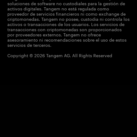
soluciones de software no custodiales para la gestión de
activos digitales. Tangem no está regulada como
proveedor de servicios financieros ni como exchange de
criptomonedas. Tangem no posee, custodia ni controla los
activos o transacciones de los usuarios. Los servicios de
transacciones con criptomonedas son proporcionados
por proveedores externos. Tangem no ofrece
asesoramiento ni recomendaciones sobre el uso de estos
servicios de terceros.