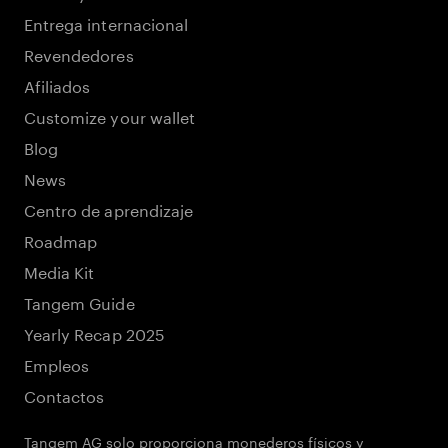
Entrega internacional
Revendedores
Afiliados
Customize your wallet
Blog
News
Centro de aprendizaje
Roadmap
Media Kit
Tangem Guide
Yearly Recap 2025
Empleos
Contactos
Tangem AG solo proporciona monederos físicos y