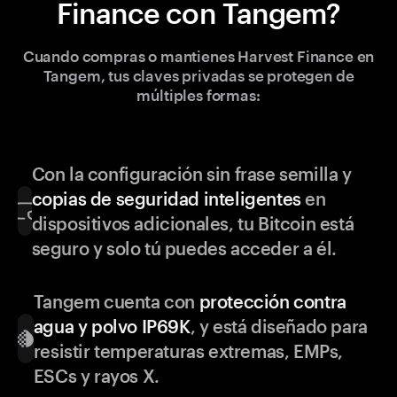
Finance con Tangem?
Cuando compras o mantienes Harvest Finance en
Tangem, tus claves privadas se protegen de
múltiples formas:
Con la configuración sin frase semilla y
copias de seguridad inteligentes
en
dispositivos adicionales, tu Bitcoin está
seguro y solo tú puedes acceder a él.
Tangem cuenta con
protección contra
agua y polvo IP69K
, y está diseñado para
resistir temperaturas extremas, EMPs,
ESCs y rayos X.