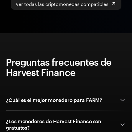
Ver todas las criptomonedas compatibles
Preguntas frecuentes de
Harvest Finance
¿Cuál es el mejor monedero para FARM?
¿Los monederos de Harvest Finance son
gratuitos?