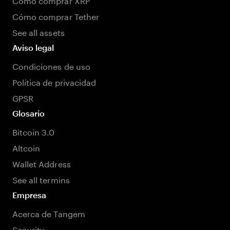
Cómo comprar Tether
See all assets
Aviso legal
Condiciones de uso
Política de privacidad
GPSR
Glosario
Bitcoin 3.0
Altcoin
Wallet Address
See all termins
Empresa
Acerca de Tangem
Security