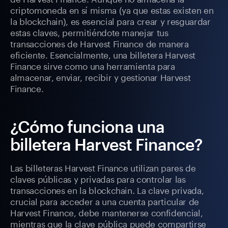
criptomoneda en sí misma (ya que estas existen en
la blockchain), es esencial para crear y resguardar
estas claves, permitiéndote manejar tus
transacciones de Harvest Finance de manera
eficiente. Esencialmente, una billetera Harvest
Finance sirve como una herramienta para
almacenar, enviar, recibir y gestionar Harvest
Finance.
¿Cómo funciona una
billetera Harvest Finance?
Las billeteras Harvest Finance utilizan pares de
claves públicas y privadas para controlar las
transacciones en la blockchain. La clave privada,
crucial para acceder a una cuenta particular de
Harvest Finance, debe mantenerse confidencial,
mientras que la clave pública puede compartirse