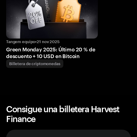
Tangem equipo
•
21 nov 2025
Green Monday 2025: Último 20 % de
descuento + 10 USD en Bitcoin
Billetera de criptomonedas
Consigue una billetera Harvest
Finance