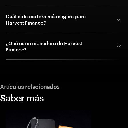
Cuál es la cartera más segura para
Harvest Finance?
¿Qué es un monedero de Harvest
Finance?
Artículos relacionados
Saber más