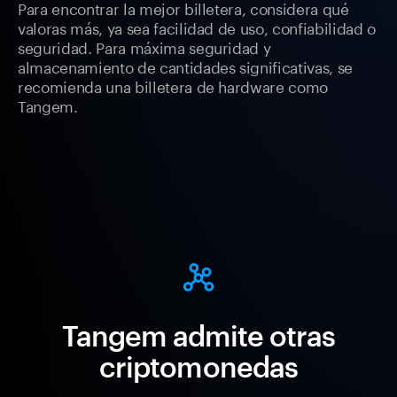
Para encontrar la mejor billetera, considera qué
valoras más, ya sea facilidad de uso, confiabilidad o
seguridad. Para máxima seguridad y
almacenamiento de cantidades significativas, se
recomienda una billetera de hardware como
Tangem.
Tangem admite otras
criptomonedas