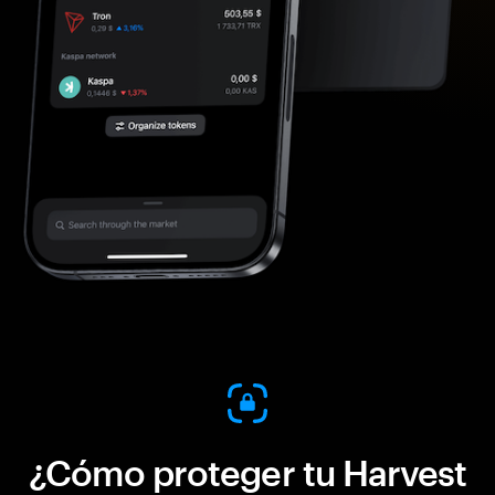
¿Cómo proteger tu Harvest