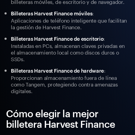
billeteras móviles, de escritorio y de navegador.
:
Billeteras Harvest Finance móviles
Aplicaciones de teléfono inteligente que facilitan
la gestión de Harvest Finance.
:
Billeteras Harvest Finance de escritorio
Instaladas en PCs, almacenan claves privadas en
el almacenamiento local como discos duros o
SSDs.
:
Billeteras Harvest Finance de hardware
Proporcionan almacenamiento fuera de línea
como Tangem, protegiendo contra amenazas
digitales.
Cómo elegir la mejor
billetera Harvest Finance