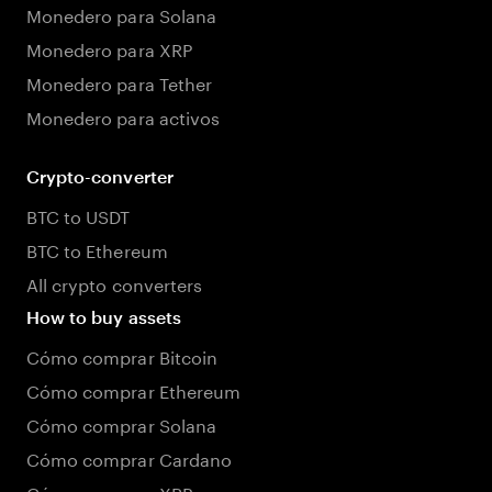
Monedero para Solana
Monedero para XRP
Monedero para Tether
Monedero para activos
Crypto-converter
BTC to USDT
BTC to Ethereum
All crypto converters
How to buy assets
Cómo comprar Bitcoin
Cómo comprar Ethereum
Cómo comprar Solana
Cómo comprar Cardano
Cómo comprar XRP