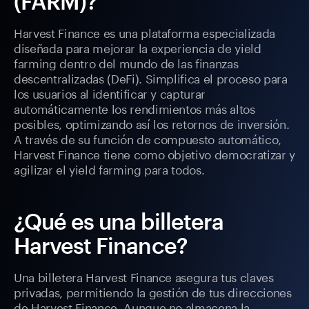
(FARM)?
Harvest Finance es una plataforma especializada
diseñada para mejorar la experiencia de yield
farming dentro del mundo de las finanzas
descentralizadas (DeFi). Simplifica el proceso para
los usuarios al identificar y capturar
automáticamente los rendimientos más altos
posibles, optimizando así los retornos de inversión.
A través de su función de compuesto automático,
Harvest Finance tiene como objetivo democratizar y
agilizar el yield farming para todos.
¿Qué es una billetera
Harvest Finance?
Una billetera Harvest Finance asegura tus claves
privadas, permitiendo la gestión de tus direcciones
de Harvest Finance. Aunque no almacena la