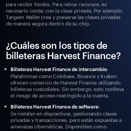
para recibir fondos. Para retirar recursos, es
necesario contar con la clave privada. Por ejemplo,
Tangem Wallet crea y preserva las claves privadas
de manera segura dentro de su chip.
¿Cuáles son los tipos de
billeteras Harvest Finance?
:
Billeteras Harvest Finance de intercambio
Plataformas como Coinbase, Binance y Kraken
ofrecen comercio de Harvest Finance utilizando
billeteras custodiales. Sin embargo, esto conlleva
el riesgo de acceso restringido a la cuenta.
:
Billeteras Harvest Finance de software
Se instalan en dispositivos, gestionando claves
privadas y transacciones, pero están expuestas a
amenazas cibernéticas. Disponibles como