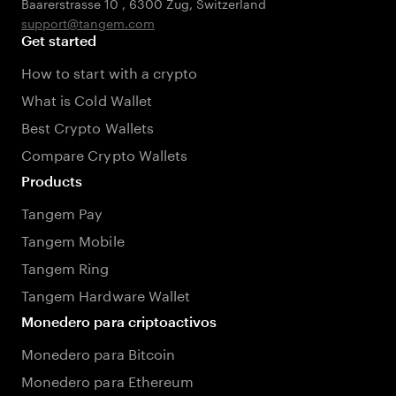
Baarerstrasse 10
,
6300 Zug
,
Switzerland
support@tangem.com
Get started
How to start with a crypto
What is Cold Wallet
Best Crypto Wallets
Compare Crypto Wallets
Products
Tangem Pay
Tangem Mobile
Tangem Ring
Tangem Hardware Wallet
Monedero para criptoactivos
Monedero para Bitcoin
Monedero para Ethereum