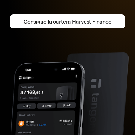
Consigue la cartera Harvest Finance