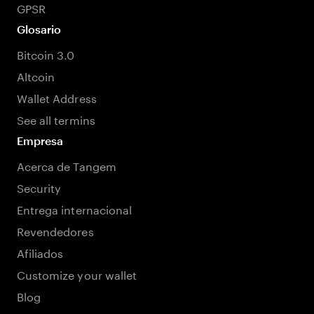
GPSR
Glosario
Bitcoin 3.0
Altcoin
Wallet Address
See all termins
Empresa
Acerca de Tangem
Security
Entrega internacional
Revendedores
Afiliados
Customize your wallet
Blog