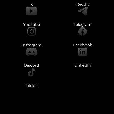
X
Reddit
YouTube
Telegram
Instagram
Facebook
Discord
LinkedIn
TikTok