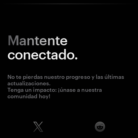
Mantente
conectado.
No te pierdas nuestro progreso y las últimas
actualizaciones.
Tenga un impacto: ¡únase a nuestra
comunidad hoy!