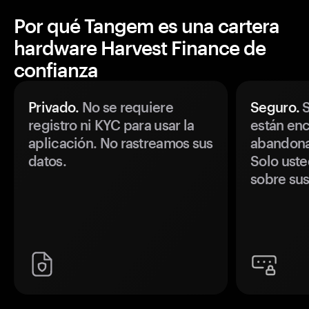
Por qué Tangem es una cartera
hardware Harvest Finance de
confianza
Privado.
No se requiere
Seguro.
S
registro ni KYC para usar la
están enc
aplicación. No rastreamos sus
abandonan
datos.
Solo uste
sobre sus