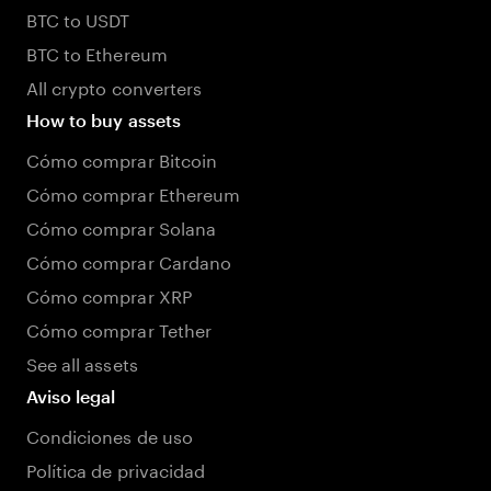
BTC to USDT
BTC to Ethereum
All crypto converters
How to buy assets
Cómo comprar Bitcoin
Cómo comprar Ethereum
Cómo comprar Solana
Cómo comprar Cardano
Cómo comprar XRP
Cómo comprar Tether
See all assets
Aviso legal
Condiciones de uso
Política de privacidad