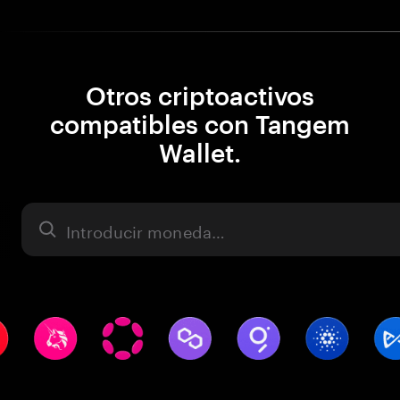
Otros criptoactivos
compatibles con Tangem
Wallet.
Activo