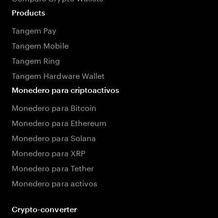
Products
Tangem Pay
Tangem Mobile
Tangem Ring
Tangem Hardware Wallet
Monedero para criptoactivos
Monedero para Bitcoin
Monedero para Ethereum
Monedero para Solana
Monedero para XRP
Monedero para Tether
Monedero para activos
Crypto-converter