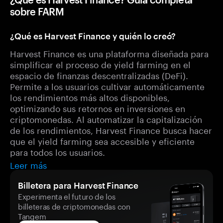
sobre FARM
¿Qué es Harvest Finance y quién lo creó?
Harvest Finance es una plataforma diseñada para
simplificar el proceso de yield farming en el
espacio de finanzas descentralizadas (DeFi).
Permite a los usuarios cultivar automáticamente
los rendimientos más altos disponibles,
optimizando sus retornos en inversiones en
criptomonedas. Al automatizar la capitalización
de los rendimientos, Harvest Finance busca hacer
que el yield farming sea accesible y eficiente
para todos los usuarios.
Leer más
Billetera para Harvest Finance
Experimenta el futuro de los
billeteras de criptomonedas con
Tangem