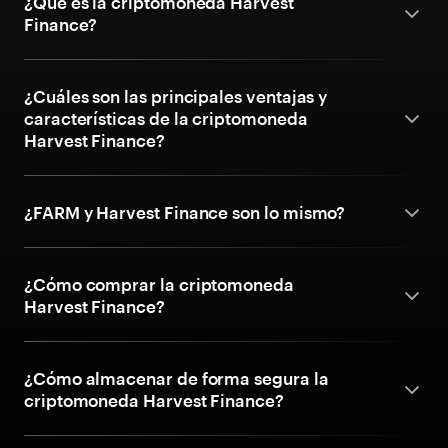
¿Qué es la criptomoneda Harvest
Finance?
¿Cuáles son las principales ventajas y
características de la criptomoneda
Harvest Finance?
¿FARM y Harvest Finance son lo mismo?
¿Cómo comprar la criptomoneda
Harvest Finance?
¿Cómo almacenar de forma segura la
criptomoneda Harvest Finance?