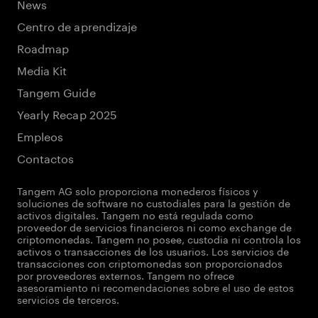
News
Centro de aprendizaje
Roadmap
Media Kit
Tangem Guide
Yearly Recap 2025
Empleos
Contactos
Tangem AG solo proporciona monederos físicos y
soluciones de software no custodiales para la gestión de
activos digitales. Tangem no está regulada como
proveedor de servicios financieros ni como exchange de
criptomonedas. Tangem no posee, custodia ni controla los
activos o transacciones de los usuarios. Los servicios de
transacciones con criptomonedas son proporcionados
por proveedores externos. Tangem no ofrece
asesoramiento ni recomendaciones sobre el uso de estos
servicios de terceros.