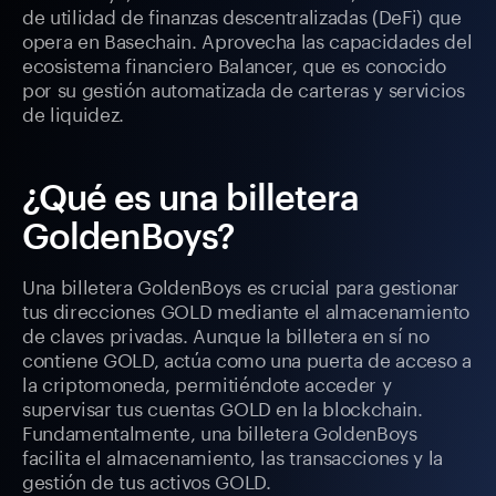
de utilidad de finanzas descentralizadas (DeFi) que
opera en Basechain. Aprovecha las capacidades del
ecosistema financiero Balancer, que es conocido
por su gestión automatizada de carteras y servicios
de liquidez.
¿Qué es una billetera
GoldenBoys?
Una billetera GoldenBoys es crucial para gestionar
tus direcciones GOLD mediante el almacenamiento
de claves privadas. Aunque la billetera en sí no
contiene GOLD, actúa como una puerta de acceso a
la criptomoneda, permitiéndote acceder y
supervisar tus cuentas GOLD en la blockchain.
Fundamentalmente, una billetera GoldenBoys
facilita el almacenamiento, las transacciones y la
gestión de tus activos GOLD.