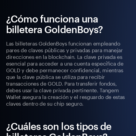
¿Cómo funciona una
billetera GoldenBoys?
Las billeteras GoldenBoys funcionan empleando
pares de claves públicas y privadas para manejar
direcciones en la blockchain. La clave privada es
esencial para acceder a una cuenta específica de
GOLD y debe permanecer confidencial, mientras
que la clave pública se utiliza para recibir
transacciones de GOLD. Para transferir fondos,
debes usar la clave privada pertinente. Tangem
Wallet asegura la creación y el resguardo de estas
claves dentro de su chip seguro.
¿Cuáles son los tipos de