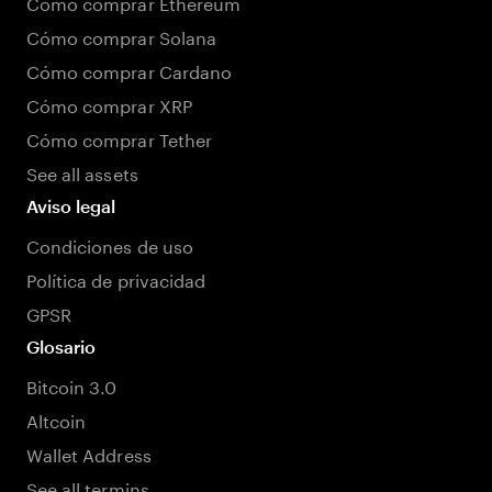
Cómo comprar Ethereum
Cómo comprar Solana
Cómo comprar Cardano
Cómo comprar XRP
Cómo comprar Tether
See all assets
Aviso legal
Condiciones de uso
Política de privacidad
GPSR
Glosario
Bitcoin 3.0
Altcoin
Wallet Address
See all termins