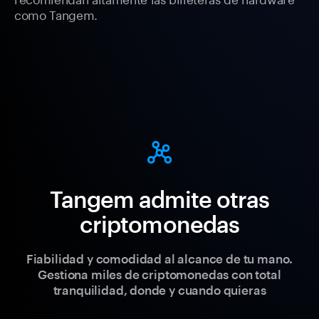
como Tangem.
Tangem admite otras
criptomonedas
Fiabilidad y comodidad al alcance de tu mano.
Gestiona miles de criptomonedas con total
tranquilidad, donde y cuando quieras