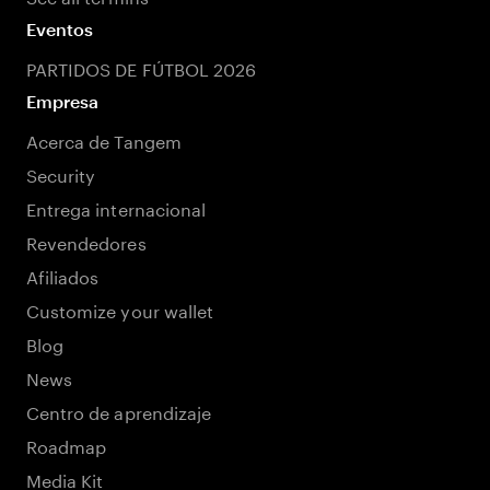
Eventos
PARTIDOS DE FÚTBOL 2026
Empresa
Acerca de Tangem
Security
Entrega internacional
Revendedores
Afiliados
Customize your wallet
Blog
News
Centro de aprendizaje
Roadmap
Media Kit