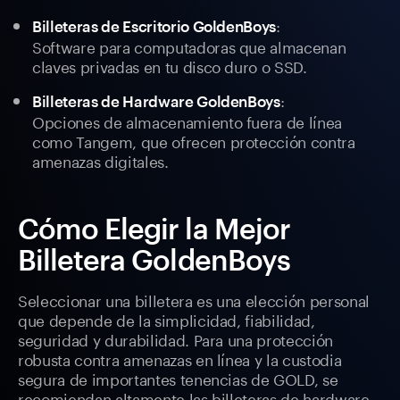
:
Billeteras de Escritorio GoldenBoys
Software para computadoras que almacenan
claves privadas en tu disco duro o SSD.
:
Billeteras de Hardware GoldenBoys
Opciones de almacenamiento fuera de línea
como Tangem, que ofrecen protección contra
amenazas digitales.
Cómo Elegir la Mejor
Billetera GoldenBoys
Seleccionar una billetera es una elección personal
que depende de la simplicidad, fiabilidad,
seguridad y durabilidad. Para una protección
robusta contra amenazas en línea y la custodia
segura de importantes tenencias de GOLD, se
recomiendan altamente las billeteras de hardware