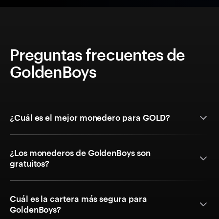
Preguntas frecuentes de
GoldenBoys
¿Cuál es el mejor monedero para GOLD?
¿Los monederos de GoldenBoys son
gratuitos?
Cuál es la cartera más segura para
GoldenBoys?