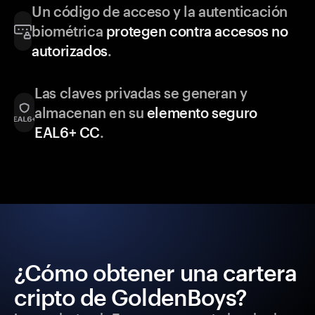
Un código de acceso y la autenticación
biométrica
protegen contra accesos no
autorizados
.
Las claves privadas se generan y
almacenan en su
elemento seguro
EAL6+ CC
.
¿Cómo obtener una cartera
cripto de GoldenBoys?