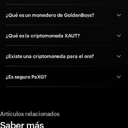
¿Qué es un monedero de GoldenBoys?
¿Qué es la criptomoneda XAUT?
¿Existe una criptomoneda para el oro?
¿Es seguro PaXG?
Artículos relacionados
Saber más