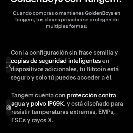
Cuando compras o mantienes GoldenBoys en
Tangem, tus claves privadas se protegen de
múltiples formas:
Con la configuración sin frase semilla y
copias de seguridad inteligentes
en
dispositivos adicionales, tu Bitcoin está
seguro y solo tú puedes acceder a él.
Tangem cuenta con
protección contra
agua y polvo IP69K
, y está diseñado para
resistir temperaturas extremas, EMPs,
ESCs y rayos X.