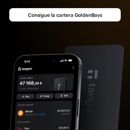
Consigue la cartera GoldenBoys