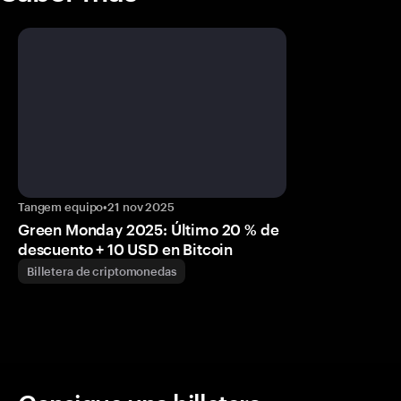
Tangem equipo
•
21 nov 2025
Green Monday 2025: Último 20 % de
descuento + 10 USD en Bitcoin
Billetera de criptomonedas