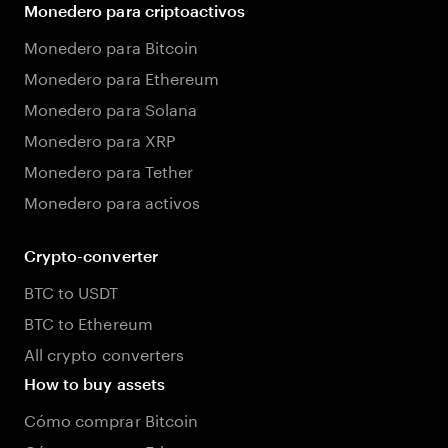
Monedero para criptoactivos
Monedero para Bitcoin
Monedero para Ethereum
Monedero para Solana
Monedero para XRP
Monedero para Tether
Monedero para activos
Crypto-converter
BTC to USDT
BTC to Ethereum
All crypto converters
How to buy assets
Cómo comprar Bitcoin