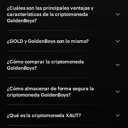
¿Cuáles son las principales ventajas y
características de la criptomoneda
GoldenBoys?
¿GOLD y GoldenBoys son lo mismo?
¿Cómo comprar la criptomoneda
GoldenBoys?
¿Cómo almacenar de forma segura la
criptomoneda GoldenBoys?
¿Qué es la criptomoneda XAUT?