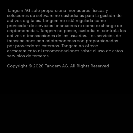
Tangem AG solo proporciona monederos físicos y
soluciones de software no custodiales para la gestión de
activos digitales. Tangem no está regulada como
proveedor de servicios financieros ni como exchange de
criptomonedas. Tangem no posee, custodia ni controla los
activos o transacciones de los usuarios. Los servicios de
transacciones con criptomonedas son proporcionados
por proveedores externos. Tangem no ofrece
asesoramiento ni recomendaciones sobre el uso de estos
servicios de terceros.