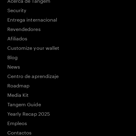
Acerca de Tangem
Security
Entrega internacional
Revendedores
Afiliados
Customize your wallet
Blog
News
Centro de aprendizaje
Roadmap
Media Kit
Tangem Guide
Yearly Recap 2025
Empleos
Contactos