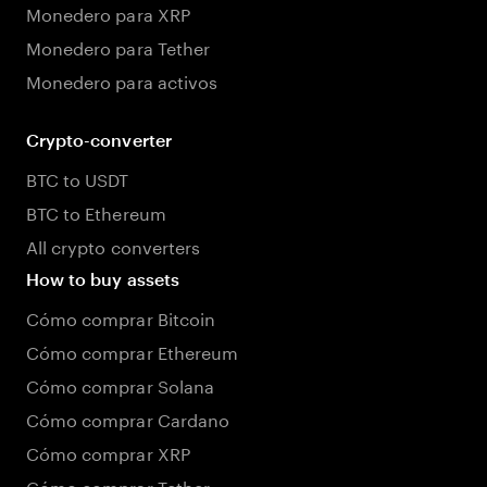
Monedero para XRP
Monedero para Tether
Monedero para activos
Crypto-converter
BTC to USDT
BTC to Ethereum
All crypto converters
How to buy assets
Cómo comprar Bitcoin
Cómo comprar Ethereum
Cómo comprar Solana
Cómo comprar Cardano
Cómo comprar XRP
Cómo comprar Tether