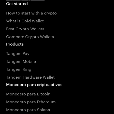
Get started
How to start with a crypto
What is Cold Wallet
Best Crypto Wallets
Compare Crypto Wallets
Products
Tangem Pay
Tangem Mobile
Tangem Ring
Tangem Hardware Wallet
Monedero para criptoactivos
Monedero para Bitcoin
Monedero para Ethereum
Monedero para Solana