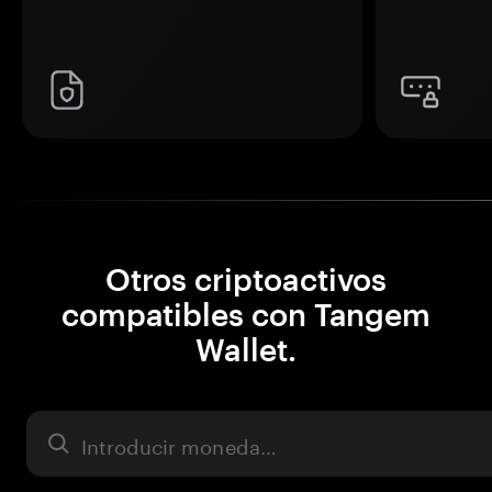
Otros criptoactivos
compatibles con Tangem
Wallet.
Activo