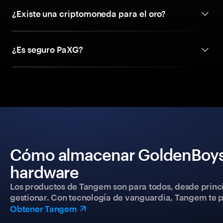
¿Existe una criptomoneda para el oro?
¿Es seguro PaXG?
Cómo almacenar GoldenBoys 
hardware
Los productos de Tangem son para todos, desde princip
gestionar. Con tecnología de vanguardia, Tangem te pe
Obtener Tangem