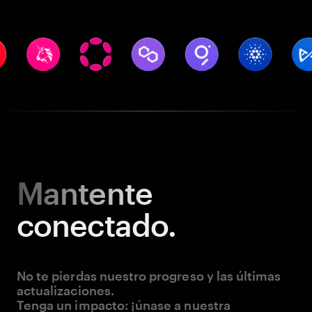
Mantente
conectado.
No te pierdas nuestro progreso y las últimas
actualizaciones.
Tenga un impacto: ¡únase a nuestra