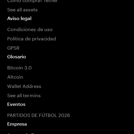
See all assets
Aviso legal
Condiciones de uso
Política de privacidad
GPSR
Glosario
Bitcoin 3.0
Altcoin
Wallet Address
See all termins
Eventos
PARTIDOS DE FÚTBOL 2026
Empresa