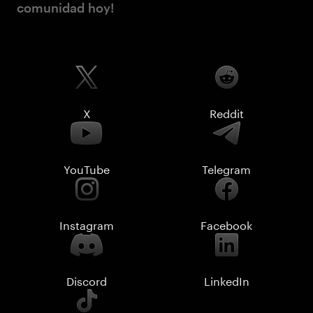
comunidad hoy!
X
Reddit
YouTube
Telegram
Instagram
Facebook
Discord
LinkedIn