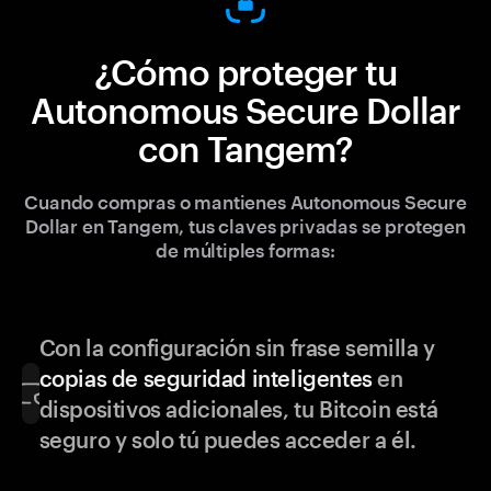
¿Cómo proteger tu
Autonomous Secure Dollar
con Tangem?
Cuando compras o mantienes Autonomous Secure
Dollar en Tangem, tus claves privadas se protegen
de múltiples formas:
Con la configuración sin frase semilla y
copias de seguridad inteligentes
en
dispositivos adicionales, tu Bitcoin está
seguro y solo tú puedes acceder a él.