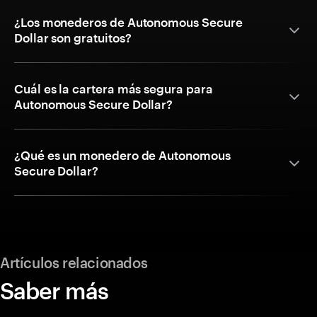
¿Los monederos de Autonomous Secure
Dollar son gratuitos?
Cuál es la cartera más segura para
Autonomous Secure Dollar?
¿Qué es un monedero de Autonomous
Secure Dollar?
Artículos relacionados
Saber más