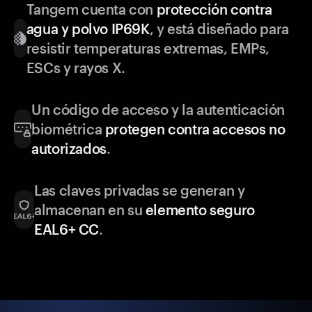
Tangem cuenta con
protección contra
agua y polvo IP69K
, y está diseñado para
resistir temperaturas extremas, EMPs,
ESCs y rayos X.
Un código de acceso y la autenticación
biométrica
protegen contra accesos no
autorizados
.
Las claves privadas se generan y
almacenan en su
elemento seguro
EAL6+ CC
.