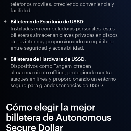
teléfonos móviles, ofreciendo conveniencia y
facilidad.
:
Billeteras de Escritorio de USSD
Instaladas en computadoras personales, estas
billeteras almacenan claves privadas en discos
duros internos, proporcionando un equilibrio
entre seguridad y accesibilidad.
:
Billeteras de Hardware de USSD
Dispositivos como Tangem ofrecen
almacenamiento offline, protegiendo contra
ataques en línea y proporcionando un entorno
seguro para grandes tenencias de USSD.
Cómo elegir la mejor
billetera de Autonomous
Secure Dollar