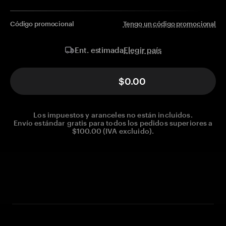
Código promocional
Tengo un código promocional
Elegir país
Ent. estimada
$0.00
Los impuestos y aranceles no están incluidos.
Envío estándar gratis para todos los pedidos superiores a
$100.00 (IVA excluido).