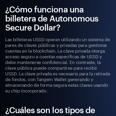
¿Cómo funciona una
billetera de Autonomous
Secure Dollar?
Las billeteras USSD operan utilizando un sistema de
pares de claves públicas y privadas para gestionar
cuentas en la blockchain. La clave privada otorga
acceso seguro a cuentas específicas de USSD y
debe mantenerse confidencial. En contraste, la
clave pública puede compartirse para recibir
USSD. La clave privada es necesaria para la retirada
de fondos, con Tangem Wallet generando y
almacenando de forma segura estas claves usando
su chip incorporado.
¿Cuáles son los tipos de