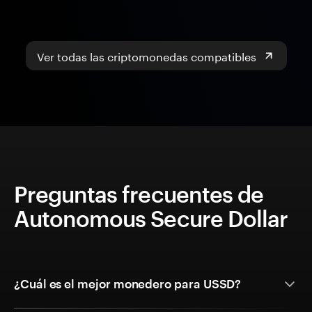
Ver todas las criptomonedas compatibles
Preguntas frecuentes de
Autonomous Secure Dollar
¿Cuál es el mejor monedero para USSD?