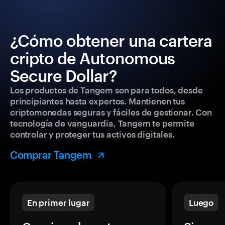
¿Cómo obtener una cartera
cripto de Autonomous
Secure Dollar?
Los productos de Tangem son para todos, desde
principiantes hasta expertos. Mantienen tus
criptomonedas seguras y fáciles de gestionar. Con
tecnología de vanguardia, Tangem te permite
controlar y proteger tus activos digitales.
Comprar Tangem
En primer lugar
Luego