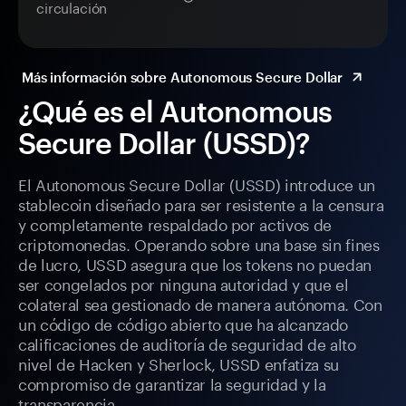
circulación
Más información sobre Autonomous Secure Dollar
¿Qué es el Autonomous
Secure Dollar (USSD)?
El Autonomous Secure Dollar (USSD) introduce un
stablecoin diseñado para ser resistente a la censura
y completamente respaldado por activos de
criptomonedas. Operando sobre una base sin fines
de lucro, USSD asegura que los tokens no puedan
ser congelados por ninguna autoridad y que el
colateral sea gestionado de manera autónoma. Con
un código de código abierto que ha alcanzado
calificaciones de auditoría de seguridad de alto
nivel de Hacken y Sherlock, USSD enfatiza su
compromiso de garantizar la seguridad y la
transparencia.