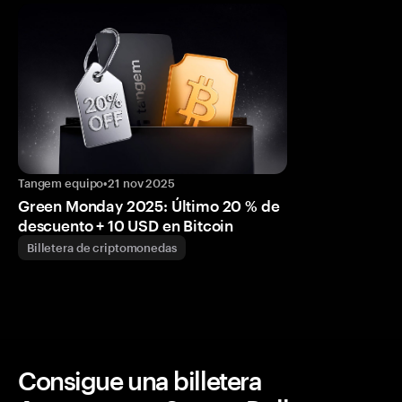
Tangem equipo
•
21 nov 2025
Green Monday 2025: Último 20 % de
descuento + 10 USD en Bitcoin
Billetera de criptomonedas
Consigue una billetera