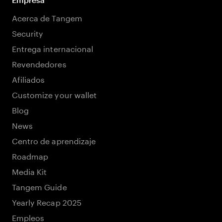
Acerca de Tangem
Security
Entrega internacional
Revendedores
Afiliados
Customize your wallet
Blog
News
Centro de aprendizaje
Roadmap
Media Kit
Tangem Guide
Yearly Recap 2025
Empleos