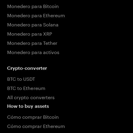
Monedero para Bitcoin
Monedero para Ethereum
Monedero para Solana
Monedero para XRP
Monedero para Tether
Monedero para activos
Crypto-converter
BTC to USDT
BTC to Ethereum
All crypto converters
How to buy assets
Cómo comprar Bitcoin
Cómo comprar Ethereum