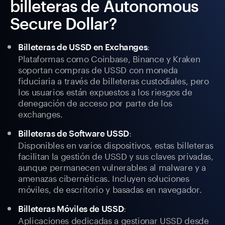
billeteras de Autonomous
Secure Dollar?
:
Billeteras de USSD en Exchanges
Plataformas como Coinbase, Binance y Kraken
soportan compras de USSD con moneda
fiduciaria a través de billeteras custodiales, pero
los usuarios están expuestos a los riesgos de
denegación de acceso por parte de los
exchanges.
:
Billeteras de Software USSD
Disponibles en varios dispositivos, estas billeteras
facilitan la gestión de USSD y sus claves privadas,
aunque permanecen vulnerables al malware y a
amenazas cibernéticas. Incluyen soluciones
móviles, de escritorio y basadas en navegador.
:
Billeteras Móviles de USSD
Aplicaciones dedicadas a gestionar USSD desde