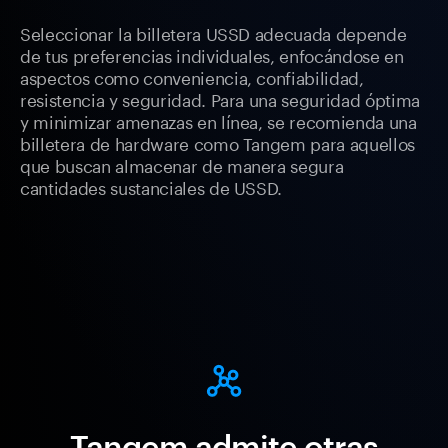
Seleccionar la billetera USSD adecuada depende
de tus preferencias individuales, enfocándose en
aspectos como conveniencia, confiabilidad,
resistencia y seguridad. Para una seguridad óptima
y minimizar amenazas en línea, se recomienda una
billetera de hardware como Tangem para aquellos
que buscan almacenar de manera segura
cantidades sustanciales de USSD.
Tangem admite otras