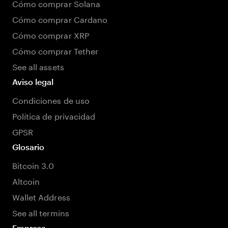
Cómo comprar Solana
Cómo comprar Cardano
Cómo comprar XRP
Cómo comprar Tether
See all assets
Aviso legal
Condiciones de uso
Política de privacidad
GPSR
Glosario
Bitcoin 3.0
Altcoin
Wallet Address
See all termins
Empresa