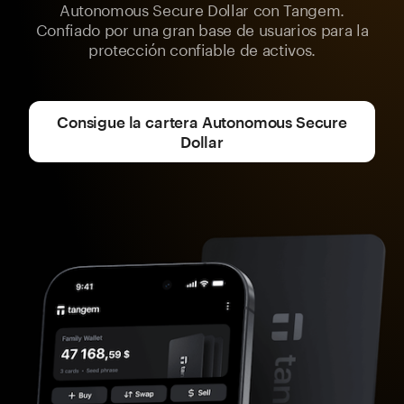
Autonomous Secure Dollar con Tangem.
Confiado por una gran base de usuarios para la
protección confiable de activos.
Consigue la cartera Autonomous Secure
Dollar