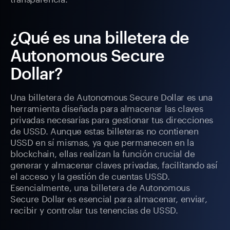
¿Qué es una billetera de
Autonomous Secure
Dollar?
Una billetera de Autonomous Secure Dollar es una
herramienta diseñada para almacenar las claves
privadas necesarias para gestionar tus direcciones
de USSD. Aunque estas billeteras no contienen
USSD en sí mismas, ya que permanecen en la
blockchain, ellas realizan la función crucial de
generar y almacenar claves privadas, facilitando así
el acceso y la gestión de cuentas USSD.
Esencialmente, una billetera de Autonomous
Secure Dollar es esencial para almacenar, enviar,
recibir y controlar tus tenencias de USSD.