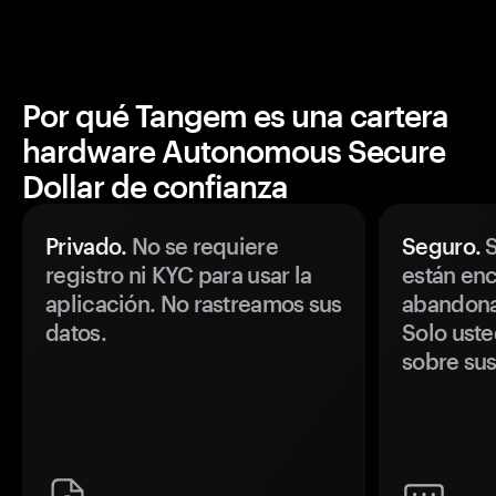
Por qué Tangem es una cartera
hardware Autonomous Secure
Dollar de confianza
Privado.
No se requiere
Seguro.
S
registro ni KYC para usar la
están enc
aplicación. No rastreamos sus
abandonan
datos.
Solo uste
sobre sus