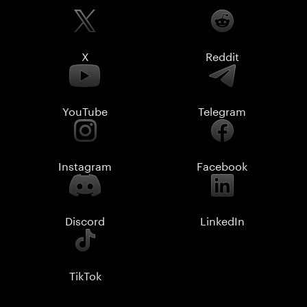
X
Reddit
YouTube
Telegram
Instagram
Facebook
Discord
LinkedIn
TikTok