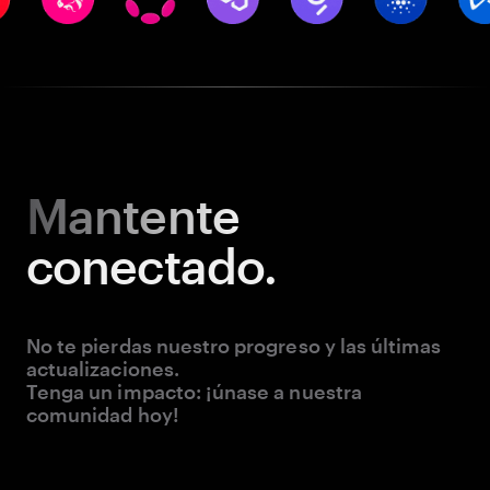
Mantente
conectado.
No te pierdas nuestro progreso y las últimas
actualizaciones.
Tenga un impacto: ¡únase a nuestra
comunidad hoy!