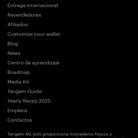
Entrega internacional
Revendedores
Afiliados
Customize your wallet
Blog
News
Centro de aprendizaje
Roadmap
Media Kit
Tangem Guide
Yearly Recap 2025
Empleos
Contactos
Tangem AG solo proporciona monederos físicos y