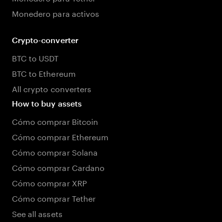
Monedero para activos
Crypto-converter
BTC to USDT
BTC to Ethereum
All crypto converters
How to buy assets
Cómo comprar Bitcoin
Cómo comprar Ethereum
Cómo comprar Solana
Cómo comprar Cardano
Cómo comprar XRP
Cómo comprar Tether
See all assets