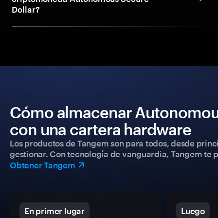
Dollar?
Cómo almacenar Autonomous 
con una cartera hardware
Los productos de Tangem son para todos, desde princip
gestionar. Con tecnología de vanguardia, Tangem te pe
Obtener Tangem
En primer lugar
Luego