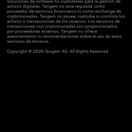
soluciones de software no custodiales para la gestión de
activos digitales. Tangem no está regulada como
proveedor de servicios financieros ni como exchange de
criptomonedas. Tangem no posee, custodia ni controla los
activos o transacciones de los usuarios. Los servicios de
transacciones con criptomonedas son proporcionados
por proveedores externos. Tangem no ofrece
asesoramiento ni recomendaciones sobre el uso de estos
servicios de terceros.