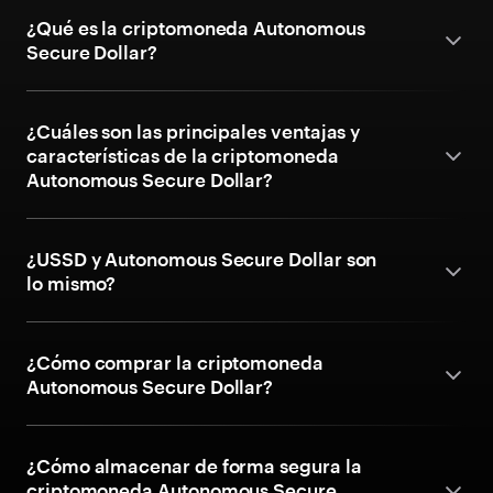
¿Qué es la criptomoneda Autonomous
Secure Dollar?
¿Cuáles son las principales ventajas y
características de la criptomoneda
Autonomous Secure Dollar?
¿USSD y Autonomous Secure Dollar son
lo mismo?
¿Cómo comprar la criptomoneda
Autonomous Secure Dollar?
¿Cómo almacenar de forma segura la
criptomoneda Autonomous Secure