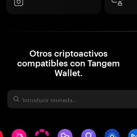
Otros criptoactivos
compatibles con Tangem
Wallet.
Activo