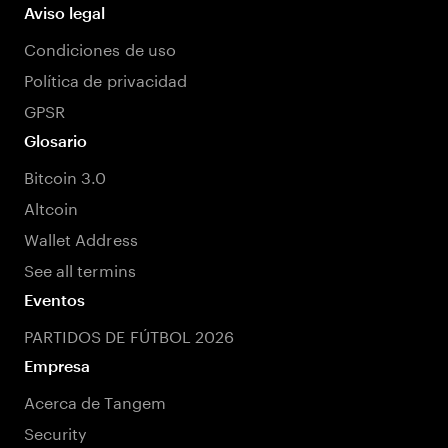
Aviso legal
Condiciones de uso
Política de privacidad
GPSR
Glosario
Bitcoin 3.0
Altcoin
Wallet Address
See all termins
Eventos
PARTIDOS DE FÚTBOL 2026
Empresa
Acerca de Tangem
Security