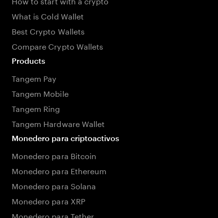
How to start with a crypto
What is Cold Wallet
Best Crypto Wallets
Compare Crypto Wallets
Products
Tangem Pay
Tangem Mobile
Tangem Ring
Tangem Hardware Wallet
Monedero para criptoactivos
Monedero para Bitcoin
Monedero para Ethereum
Monedero para Solana
Monedero para XRP
Monedero para Tether