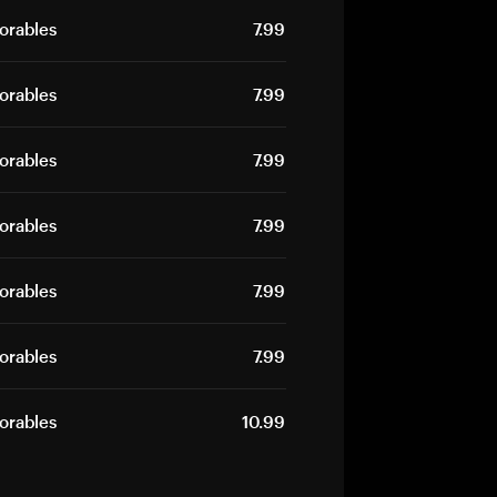
borables
7.99
borables
7.99
borables
7.99
borables
7.99
borables
7.99
borables
7.99
borables
10.99