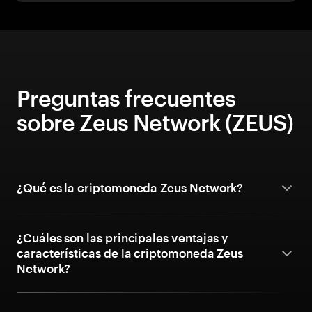
Preguntas frecuentes
sobre Zeus Network (ZEUS)
¿Qué es la criptomoneda Zeus Network?
¿Cuáles son las principales ventajas y
características de la criptomoneda Zeus
Network?