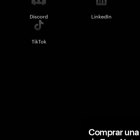
Discord
LinkedIn
TikTok
Comprar una 