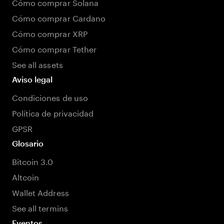
Cómo comprar Solana
Cómo comprar Cardano
Cómo comprar XRP
Cómo comprar Tether
See all assets
Aviso legal
Condiciones de uso
Política de privacidad
GPSR
Glosario
Bitcoin 3.0
Altcoin
Wallet Address
See all termins
Eventos