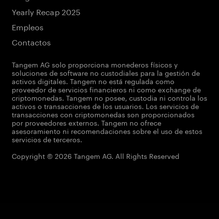
Yearly Recap 2025
Empleos
Contactos
Tangem AG solo proporciona monederos físicos y
soluciones de software no custodiales para la gestión de
activos digitales. Tangem no está regulada como
proveedor de servicios financieros ni como exchange de
criptomonedas. Tangem no posee, custodia ni controla los
activos o transacciones de los usuarios. Los servicios de
transacciones con criptomonedas son proporcionados
por proveedores externos. Tangem no ofrece
asesoramiento ni recomendaciones sobre el uso de estos
servicios de terceros.