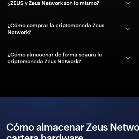
¿ZEUS y Zeus Network son lo mismo?
¿Cómo comprar la criptomoneda Zeus
Network?
¿Cómo almacenar de forma segura la
criptomoneda Zeus Network?
Cómo almacenar Zeus Networ
cartera hardware