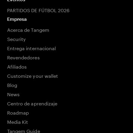
PARTIDOS DE FÚTBOL 2026
Empresa
Acerca de Tangem
Security
Entrega internacional
Revendedores
Afiliados
Customize your wallet
Blog
News
Centro de aprendizaje
Roadmap
Media Kit
Tangem Guide