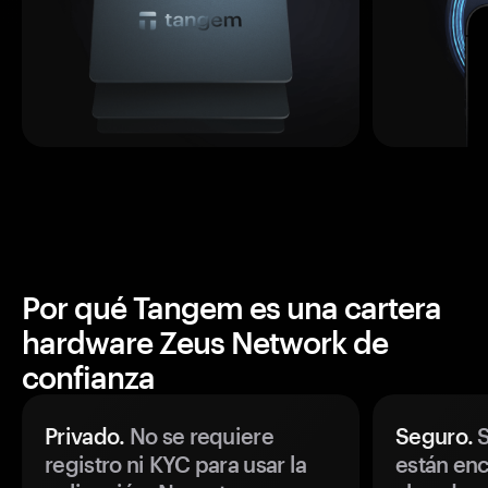
Por qué Tangem es una cartera
hardware Zeus Network de
confianza
Privado.
No se requiere
Seguro.
S
registro ni KYC para usar la
están enc