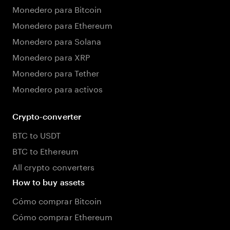
Monedero para Bitcoin
Monedero para Ethereum
Monedero para Solana
Monedero para XRP
Monedero para Tether
Monedero para activos
Crypto-converter
BTC to USDT
BTC to Ethereum
All crypto converters
How to buy assets
Cómo comprar Bitcoin
Cómo comprar Ethereum