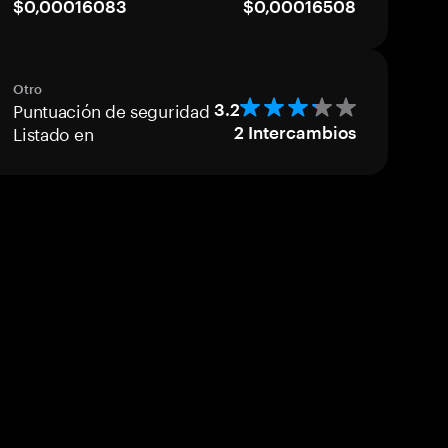
$0,00016083
$0,00016508
Otro
Puntuación de seguridad
3.2
Listado en
2
Intercambios