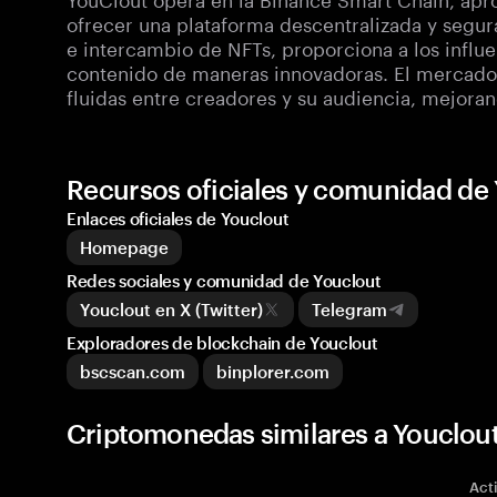
ofrecer una plataforma descentralizada y segura
e intercambio de NFTs, proporciona a los influ
contenido de maneras innovadoras. El mercado d
fluidas entre creadores y su audiencia, mejoran
Recursos oficiales y comunidad de
Enlaces oficiales de Youclout
Homepage
Redes sociales y comunidad de Youclout
Youclout en X (Twitter)
Telegram
Exploradores de blockchain de Youclout
bscscan.com
binplorer.com
Criptomonedas similares a Youclout
Act