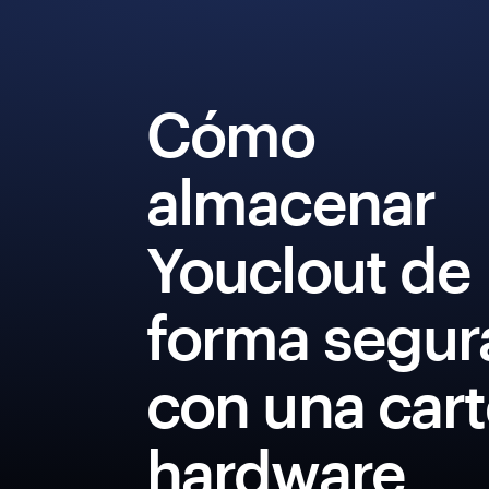
Cómo
almacenar
Youclout de
forma segur
con una cart
hardware