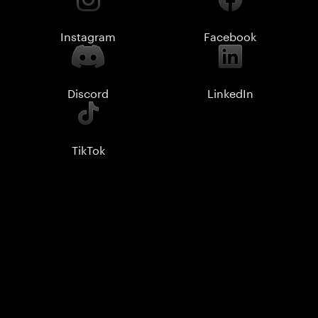
Instagram
Facebook
Discord
LinkedIn
TikTok