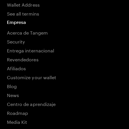
Wallet Address
See all termins
Empresa
Acerca de Tangem
Security
Entrega internacional
Revendedores
Afiliados
Customize your wallet
Blog
News
Centro de aprendizaje
Roadmap
Media Kit