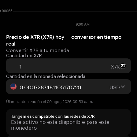
Precio de X7R (X7R) hoy — conversor en tiempo
real
Convertir X7R a tu moneda
Cantidad en X7R
X7R
Cantidad en la moneda seleccionada
USD
Última actualización el 09 ago., 2026 09:53 a. m.
Tangem es compatible con las redes de X7R
Este activo no está disponible para este
monedero