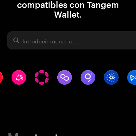
compatibles con Tangem
Wallet.
Activo