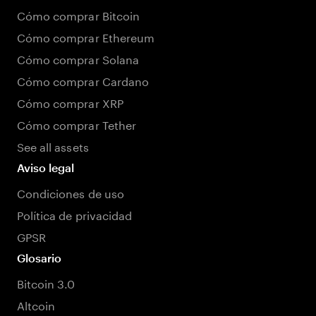
Cómo comprar Bitcoin
Cómo comprar Ethereum
Cómo comprar Solana
Cómo comprar Cardano
Cómo comprar XRP
Cómo comprar Tether
See all assets
Aviso legal
Condiciones de uso
Política de privacidad
GPSR
Glosario
Bitcoin 3.0
Altcoin