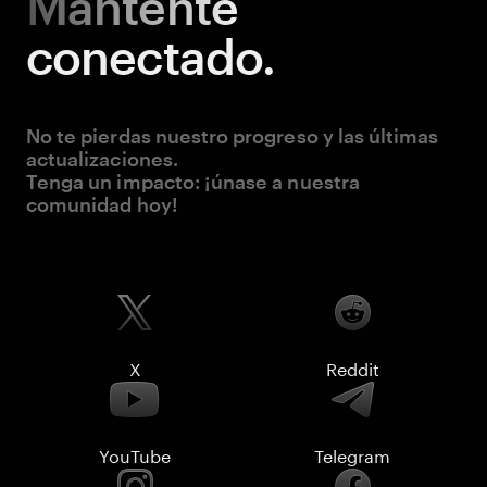
Mantente
conectado.
No te pierdas nuestro progreso y las últimas
actualizaciones.
Tenga un impacto: ¡únase a nuestra
comunidad hoy!
X
Reddit
YouTube
Telegram