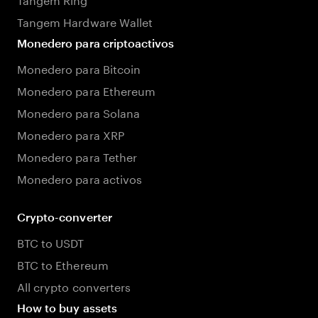
Tangem Hardware Wallet
Monedero para criptoactivos
Monedero para Bitcoin
Monedero para Ethereum
Monedero para Solana
Monedero para XRP
Monedero para Tether
Monedero para activos
Crypto-converter
BTC to USDT
BTC to Ethereum
All crypto converters
How to buy assets