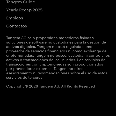
Tangem Guide
Yearly Recap 2025
Empleos
Contactos
Tangem AG solo proporciona monederos físicos y
soluciones de software no custodiales para la gestión de
activos digitales. Tangem no está regulada como
proveedor de servicios financieros ni como exchange de
criptomonedas. Tangem no posee, custodia ni controla los
activos o transacciones de los usuarios. Los servicios de
transacciones con criptomonedas son proporcionados
por proveedores externos. Tangem no ofrece
asesoramiento ni recomendaciones sobre el uso de estos
servicios de terceros.