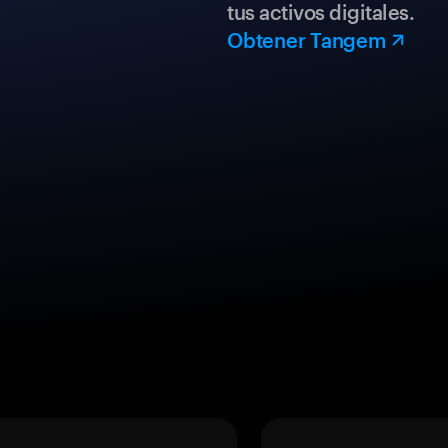
tus activos digitales.
Obtener Tangem