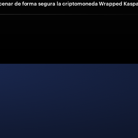
enar de forma segura la criptomoneda Wrapped Kasp