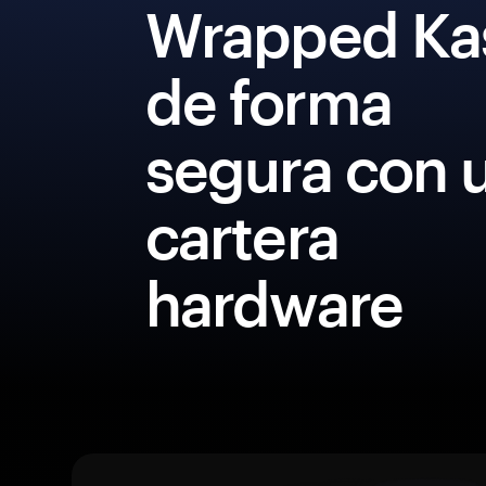
Wrapped Ka
de forma
segura con 
cartera
hardware