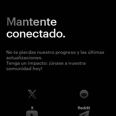
Mantente
conectado.
No te pierdas nuestro progreso y las últimas
actualizaciones.
Tenga un impacto: ¡únase a nuestra
comunidad hoy!
X
Reddit