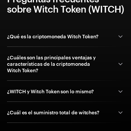
sobre Witch Token (WITCH)
¿Qué es la criptomoneda Witch Token?
¿Cuáles son las principales ventajas y
características de la criptomoneda
Witch Token?
¿WITCH y Witch Token son lo mismo?
¿Cuál es el suministro total de witches?