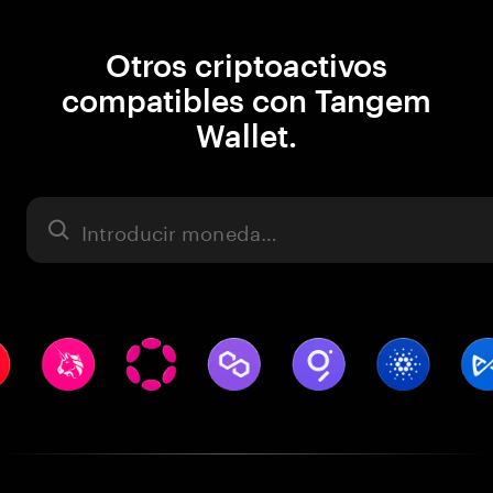
Otros criptoactivos
compatibles con Tangem
Wallet.
Activo