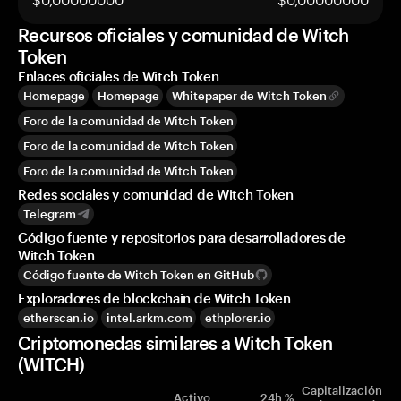
Recursos oficiales y comunidad de Witch
Token
Enlaces oficiales de Witch Token
Homepage
Homepage
Whitepaper de Witch Token
Foro de la comunidad de Witch Token
Foro de la comunidad de Witch Token
Foro de la comunidad de Witch Token
Redes sociales y comunidad de Witch Token
Telegram
Código fuente y repositorios para desarrolladores de
Witch Token
Código fuente de Witch Token en GitHub
Exploradores de blockchain de Witch Token
etherscan.io
intel.arkm.com
ethplorer.io
Criptomonedas similares a Witch Token
(WITCH)
Capitalización
Activo
24h %