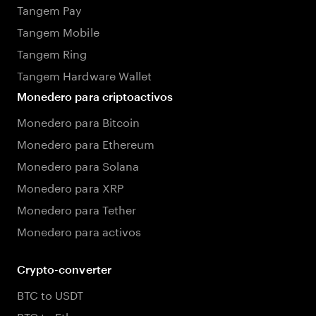
Tangem Pay
Tangem Mobile
Tangem Ring
Tangem Hardware Wallet
Monedero para criptoactivos
Monedero para Bitcoin
Monedero para Ethereum
Monedero para Solana
Monedero para XRP
Monedero para Tether
Monedero para activos
Crypto-converter
BTC to USDT
BTC to Ethereum