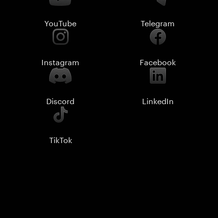
YouTube
Telegram
Instagram
Facebook
Discord
LinkedIn
TikTok