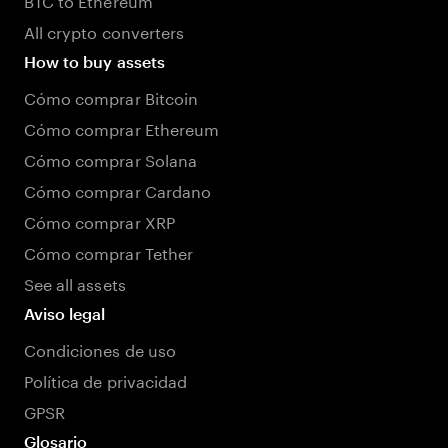
All crypto converters
How to buy assets
Cómo comprar Bitcoin
Cómo comprar Ethereum
Cómo comprar Solana
Cómo comprar Cardano
Cómo comprar XRP
Cómo comprar Tether
See all assets
Aviso legal
Condiciones de uso
Política de privacidad
GPSR
Glosario