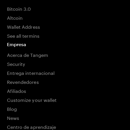
Bitcoin 3.0
Altcoin
Wallet Address
See all termins
Empresa
Acerca de Tangem
Security
Entrega internacional
Revendedores
Afiliados
Customize your wallet
Blog
News
Centro de aprendizaje