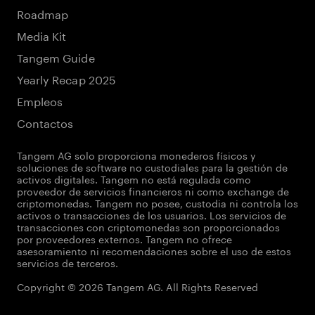
Roadmap
Media Kit
Tangem Guide
Yearly Recap 2025
Empleos
Contactos
Tangem AG solo proporciona monederos físicos y
soluciones de software no custodiales para la gestión de
activos digitales. Tangem no está regulada como
proveedor de servicios financieros ni como exchange de
criptomonedas. Tangem no posee, custodia ni controla los
activos o transacciones de los usuarios. Los servicios de
transacciones con criptomonedas son proporcionados
por proveedores externos. Tangem no ofrece
asesoramiento ni recomendaciones sobre el uso de estos
servicios de terceros.