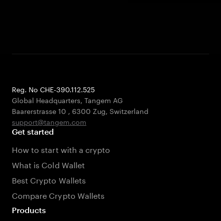
Reg. No CHE-390.112.525
Global Headquarters, Tangem AG
Baarerstrasse 10
,
6300 Zug
,
Switzerland
support@tangem.com
Get started
How to start with a crypto
What is Cold Wallet
Best Crypto Wallets
Compare Crypto Wallets
Products