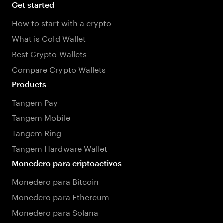
Get started
How to start with a crypto
What is Cold Wallet
Best Crypto Wallets
Compare Crypto Wallets
Products
Tangem Pay
Tangem Mobile
Tangem Ring
Tangem Hardware Wallet
Monedero para criptoactivos
Monedero para Bitcoin
Monedero para Ethereum
Monedero para Solana