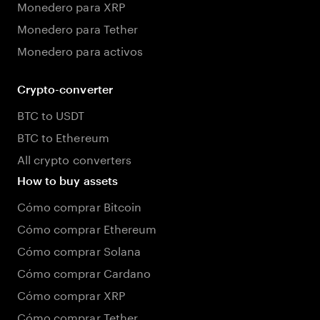
Monedero para XRP
Monedero para Tether
Monedero para activos
Crypto-converter
BTC to USDT
BTC to Ethereum
All crypto converters
How to buy assets
Cómo comprar Bitcoin
Cómo comprar Ethereum
Cómo comprar Solana
Cómo comprar Cardano
Cómo comprar XRP
Cómo comprar Tether