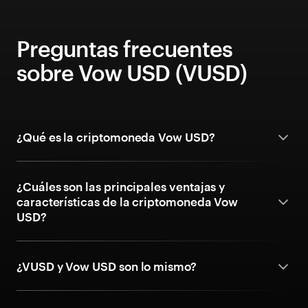
Preguntas frecuentes
sobre Vow USD (VUSD)
¿Qué es la criptomoneda Vow USD?
¿Cuáles son las principales ventajas y
características de la criptomoneda Vow
USD?
¿VUSD y Vow USD son lo mismo?