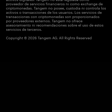
proveedor de servicios financieros ni como exchange de
criptomonedas. Tangem no posee, custodia ni controla los
activos o transacciones de los usuarios. Los servicios de
transacciones con criptomonedas son proporcionados
por proveedores externos. Tangem no ofrece
asesoramiento ni recomendaciones sobre el uso de estos
servicios de terceros.