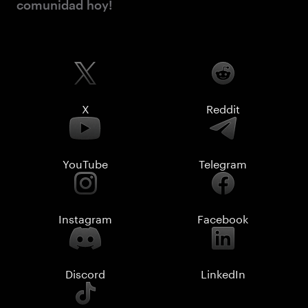
comunidad hoy!
X
Reddit
YouTube
Telegram
Instagram
Facebook
Discord
LinkedIn