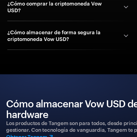
¿Cómo comprar la criptomoneda Vow
USD?
¿Cómo almacenar de forma segura la
criptomoneda Vow USD?
Cómo almacenar Vow USD de 
hardware
Los productos de Tangem son para todos, desde princip
gestionar. Con tecnología de vanguardia, Tangem te pe
Obtener Tangem