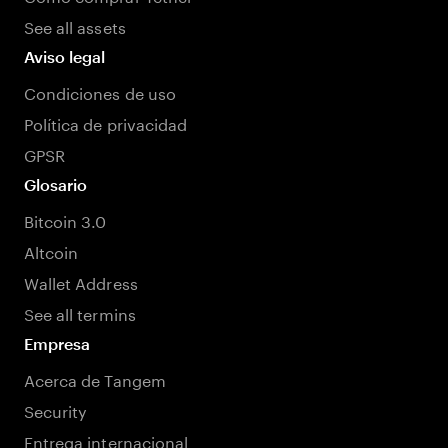
See all assets
Aviso legal
Condiciones de uso
Política de privacidad
GPSR
Glosario
Bitcoin 3.0
Altcoin
Wallet Address
See all termins
Empresa
Acerca de Tangem
Security
Entrega internacional