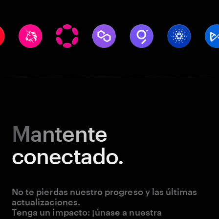
Mantente
conectado.
No te pierdas nuestro progreso y las últimas
actualizaciones.
Tenga un impacto: ¡únase a nuestra