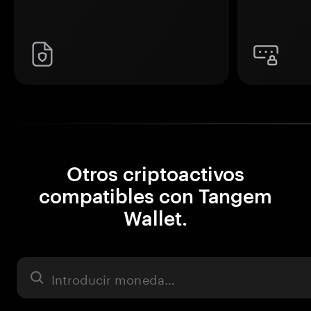
Otros criptoactivos
compatibles con Tangem
Wallet.
Activo