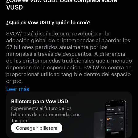
VUSD
¿Qué es Vow USD y quién lo creó?
$VOW está diseñado para revolucionar la
adopción global de criptomonedas al abordar los
$7 billones perdidos anualmente por los
minoristas a través de descuentos. A diferencia
de las criptomonedas tradicionales que a menudo
dependen de la especulación, $VOW se centra en
proporcionar utilidad tangible dentro del espacio
cripto.
Leer más
Billetera para Vow USD
Experimenta el futuro de los
billeteras de criptomonedas con
Tangem
Conseguir billetera