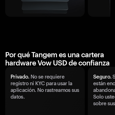
Por qué Tangem es una cartera
hardware Vow USD de confianza
Privado.
No se requiere
Seguro.
S
registro ni KYC para usar la
están enc
aplicación. No rastreamos sus
abandonan
datos.
Solo uste
sobre sus