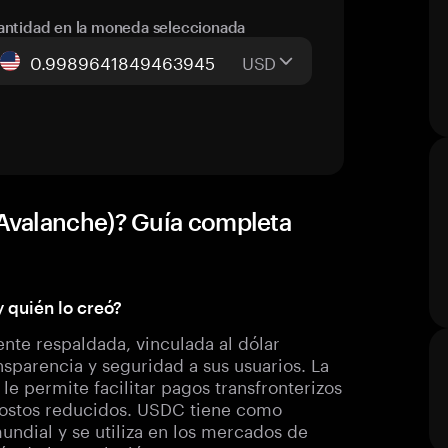
antidad en la moneda seleccionada
USD
Avalanche)? Guía completa
 quién lo creó?
te respaldada, vinculada al dólar
sparencia y seguridad a sus usuarios. La
e permite facilitar pagos transfronterizos
costos reducidos. USDC tiene como
mundial y se utiliza en los mercados de