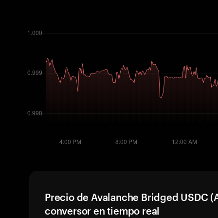
Precio de Avalanche Bridged USDC (
conversor en tiempo real