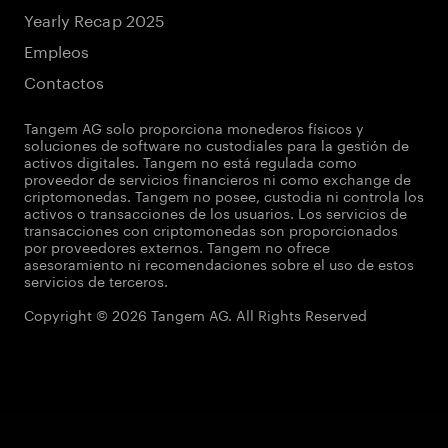
Yearly Recap 2025
Empleos
Contactos
Tangem AG solo proporciona monederos físicos y
soluciones de software no custodiales para la gestión de
activos digitales. Tangem no está regulada como
proveedor de servicios financieros ni como exchange de
criptomonedas. Tangem no posee, custodia ni controla los
activos o transacciones de los usuarios. Los servicios de
transacciones con criptomonedas son proporcionados
por proveedores externos. Tangem no ofrece
asesoramiento ni recomendaciones sobre el uso de estos
servicios de terceros.