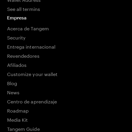
See all termins
Empresa
Acerca de Tangem
Security
Entrega internacional
Revendedores
Afiliados
Customize your wallet
Blog
News
Centro de aprendizaje
Roadmap
Media Kit
Tangem Guide