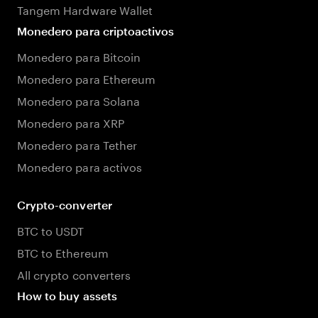
Tangem Hardware Wallet
Monedero para criptoactivos
Monedero para Bitcoin
Monedero para Ethereum
Monedero para Solana
Monedero para XRP
Monedero para Tether
Monedero para activos
Crypto-converter
BTC to USDT
BTC to Ethereum
All crypto converters
How to buy assets