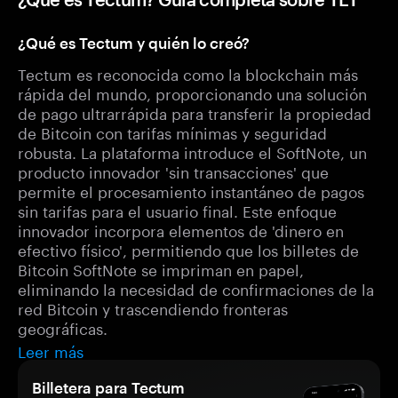
¿Qué es Tectum y quién lo creó?
Tectum es reconocida como la blockchain más
rápida del mundo, proporcionando una solución
de pago ultrarrápida para transferir la propiedad
de Bitcoin con tarifas mínimas y seguridad
robusta. La plataforma introduce el SoftNote, un
producto innovador 'sin transacciones' que
permite el procesamiento instantáneo de pagos
sin tarifas para el usuario final. Este enfoque
innovador incorpora elementos de 'dinero en
efectivo físico', permitiendo que los billetes de
Bitcoin SoftNote se impriman en papel,
eliminando la necesidad de confirmaciones de la
red Bitcoin y trascendiendo fronteras
geográficas.
Leer más
Billetera para Tectum