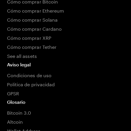
Cómo comprar Bitcoin
Cómo comprar Ethereum
Cómo comprar Solana
Cómo comprar Cardano
Cómo comprar XRP
Cómo comprar Tether
See all assets
Aviso legal
Condiciones de uso
Política de privacidad
GPSR
Glosario
Bitcoin 3.0
Altcoin
Wallet Address