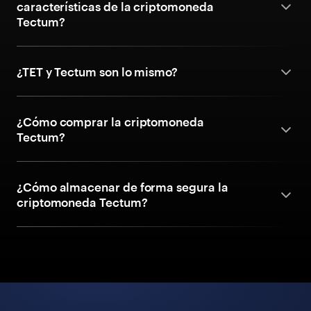
características de la criptomoneda
Tectum?
¿TET y Tectum son lo mismo?
¿Cómo comprar la criptomoneda
Tectum?
¿Cómo almacenar de forma segura la
criptomoneda Tectum?