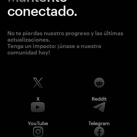
conectado.
No te pierdas nuestro progreso y las últimas
actualizaciones.
Tenga un impacto: ¡únase a nuestra
comunidad hoy!
X
Reddit
YouTube
Telegram