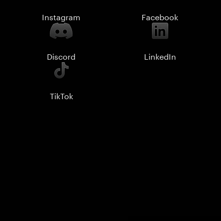
Instagram
Facebook
Discord
LinkedIn
TikTok