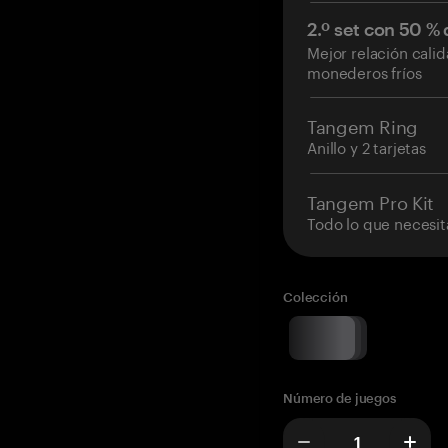
2.º set con 50 %
Mejor relación cali
monederos fríos
Tangem Ring
Anillo y 2 tarjetas
Tangem Pro Kit
Todo lo que necesit
Colección
Número de juegos