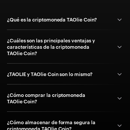
¿Qué es la criptomoneda TAOlie Coin?
¿Cuáles son las principales ventajas y
características de la criptomoneda
TAOlie Coin?
¿TAOLIE y TAOlie Coin son lo mismo?
¿Cómo comprar la criptomoneda
TAOlie Coin?
¿Cómo almacenar de forma segura la
criptomoneda TAOlie Coin?