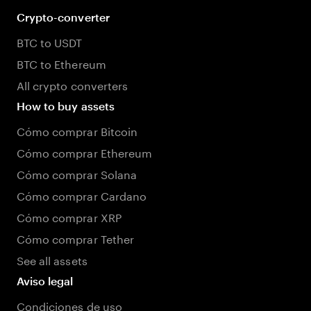
Crypto-converter
BTC to USDT
BTC to Ethereum
All crypto converters
How to buy assets
Cómo comprar Bitcoin
Cómo comprar Ethereum
Cómo comprar Solana
Cómo comprar Cardano
Cómo comprar XRP
Cómo comprar Tether
See all assets
Aviso legal
Condiciones de uso