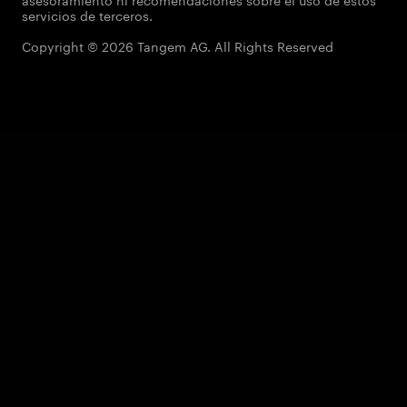
servicios de terceros.