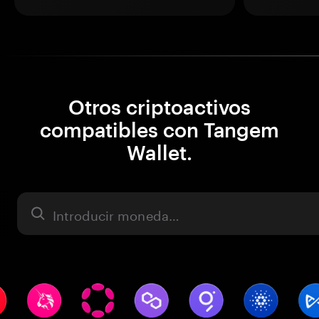
Otros criptoactivos
compatibles con Tangem
Wallet.
Activo