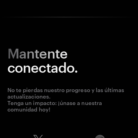
Mantente
conectado.
No te pierdas nuestro progreso y las últimas
actualizaciones.
Tenga un impacto: ¡únase a nuestra
comunidad hoy!