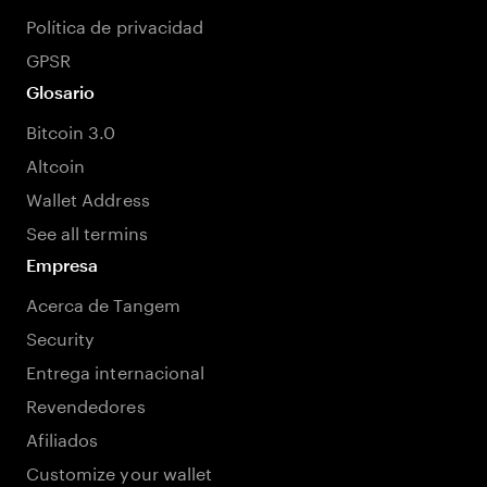
Política de privacidad
GPSR
Glosario
Bitcoin 3.0
Altcoin
Wallet Address
See all termins
Empresa
Acerca de Tangem
Security
Entrega internacional
Revendedores
Afiliados
Customize your wallet