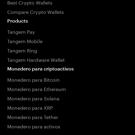
Best Crypto Wallets
Compare Crypto Wallets
Products
Tangem Pay
Tangem Mobile
Tangem Ring
Tangem Hardware Wallet
Monedero para criptoactivos
Monedero para Bitcoin
Monedero para Ethereum
Monedero para Solana
Monedero para XRP
Monedero para Tether
Monedero para activos