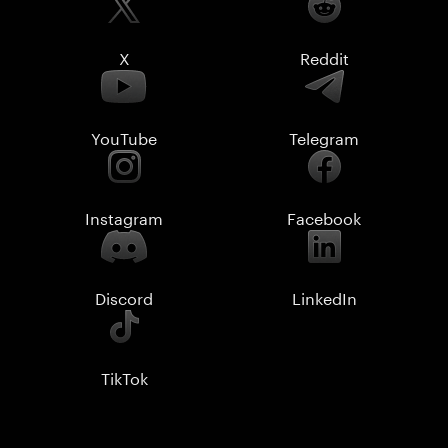
X
Reddit
YouTube
Telegram
Instagram
Facebook
Discord
LinkedIn
TikTok