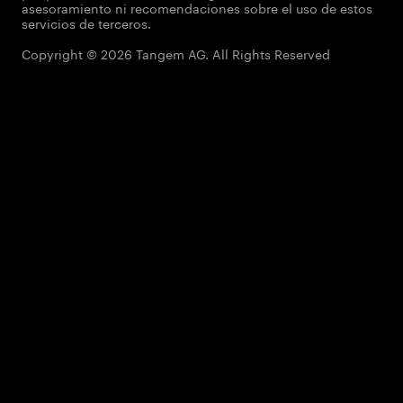
asesoramiento ni recomendaciones sobre el uso de estos
servicios de terceros.