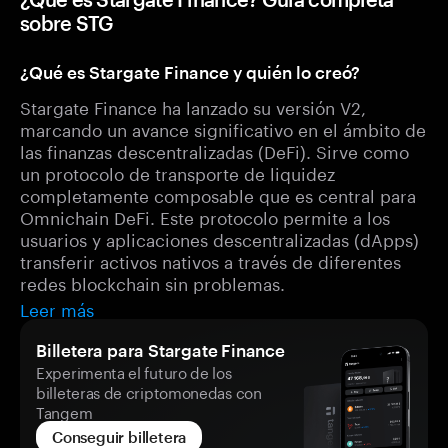
sobre STG
¿Qué es Stargate Finance y quién lo creó?
Stargate Finance ha lanzado su versión V2,
marcando un avance significativo en el ámbito de
las finanzas descentralizadas (DeFi). Sirve como
un protocolo de transporte de liquidez
completamente composable que es central para
Omnichain DeFi. Este protocolo permite a los
usuarios y aplicaciones descentralizadas (dApps)
transferir activos nativos a través de diferentes
redes blockchain sin problemas.
Leer más
Billetera para Stargate Finance
Experimenta el futuro de los
billeteras de criptomonedas con
Tangem
Conseguir billetera