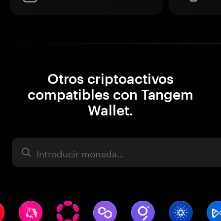
Otros criptoactivos
compatibles con Tangem
Wallet.
Activo