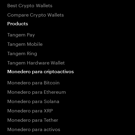
Best Crypto Wallets
Compare Crypto Wallets
Products
Tangem Pay
Tangem Mobile
Tangem Ring
Tangem Hardware Wallet
Monedero para criptoactivos
Monedero para Bitcoin
Monedero para Ethereum
Monedero para Solana
Monedero para XRP
Monedero para Tether
Monedero para activos