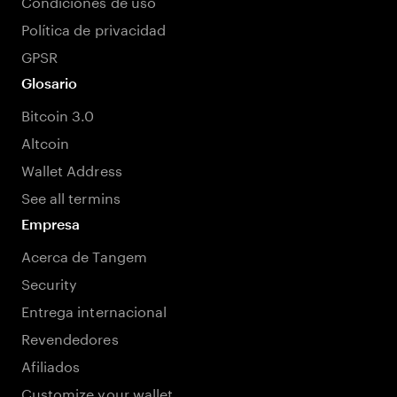
Condiciones de uso
Política de privacidad
GPSR
Glosario
Bitcoin 3.0
Altcoin
Wallet Address
See all termins
Empresa
Acerca de Tangem
Security
Entrega internacional
Revendedores
Afiliados
Customize your wallet