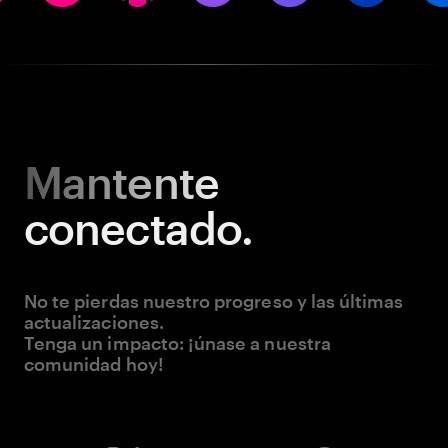
Mantente
conectado.
No te pierdas nuestro progreso y las últimas
actualizaciones.
Tenga un impacto: ¡únase a nuestra
comunidad hoy!