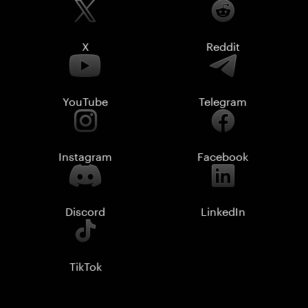
X
Reddit
YouTube
Telegram
Instagram
Facebook
Discord
LinkedIn
TikTok