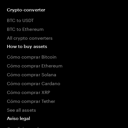
Crypto-converter
BTC to USDT
BTC to Ethereum
All crypto converters
How to buy assets
Cómo comprar Bitcoin
Cómo comprar Ethereum
Cómo comprar Solana
Cómo comprar Cardano
Cómo comprar XRP
Cómo comprar Tether
See all assets
Aviso legal