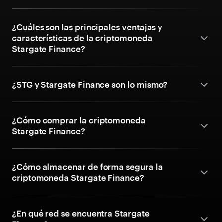
¿Cuáles son las principales ventajas y
características de la criptomoneda
Stargate Finance?
¿STG y Stargate Finance son lo mismo?
¿Cómo comprar la criptomoneda
Stargate Finance?
¿Cómo almacenar de forma segura la
criptomoneda Stargate Finance?
¿En qué red se encuentra Stargate