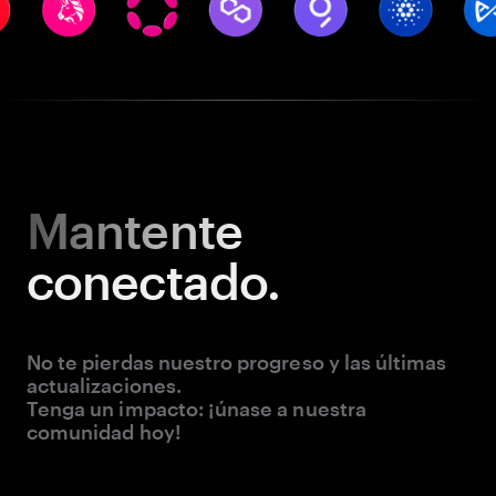
Mantente
conectado.
No te pierdas nuestro progreso y las últimas
actualizaciones.
Tenga un impacto: ¡únase a nuestra
comunidad hoy!