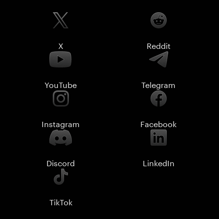
X
Reddit
YouTube
Telegram
Instagram
Facebook
Discord
LinkedIn
TikTok