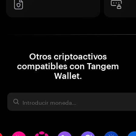
Otros criptoactivos
compatibles con Tangem
Wallet.
Activo