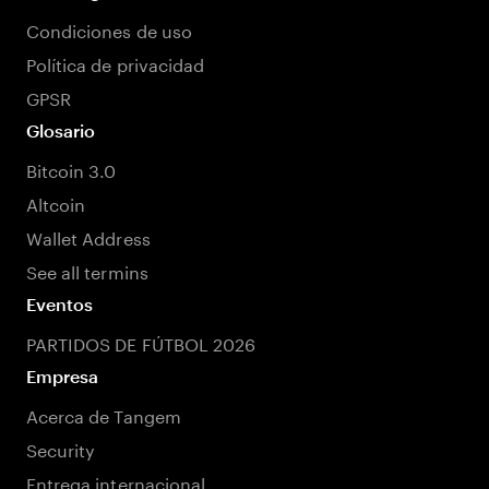
Condiciones de uso
Política de privacidad
GPSR
Glosario
Bitcoin 3.0
Altcoin
Wallet Address
See all termins
Eventos
PARTIDOS DE FÚTBOL 2026
Empresa
Acerca de Tangem
Security
Entrega internacional