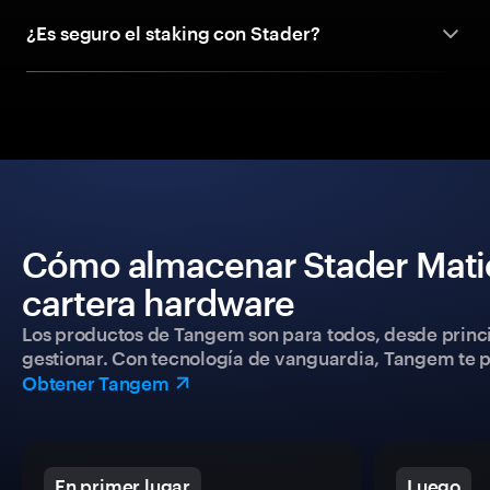
¿Es seguro el staking con Stader?
Cómo almacenar Stader Mati
cartera hardware
Los productos de Tangem son para todos, desde princip
gestionar. Con tecnología de vanguardia, Tangem te pe
Obtener Tangem
En primer lugar
Luego