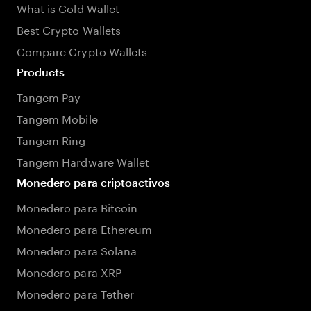
What is Cold Wallet
Best Crypto Wallets
Compare Crypto Wallets
Products
Tangem Pay
Tangem Mobile
Tangem Ring
Tangem Hardware Wallet
Monedero para criptoactivos
Monedero para Bitcoin
Monedero para Ethereum
Monedero para Solana
Monedero para XRP
Monedero para Tether