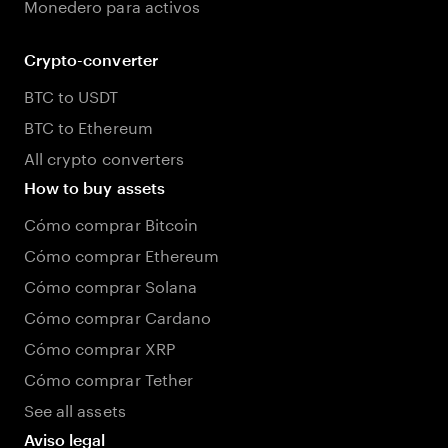
Monedero para activos
Crypto-converter
BTC to USDT
BTC to Ethereum
All crypto converters
How to buy assets
Cómo comprar Bitcoin
Cómo comprar Ethereum
Cómo comprar Solana
Cómo comprar Cardano
Cómo comprar XRP
Cómo comprar Tether
See all assets
Aviso legal