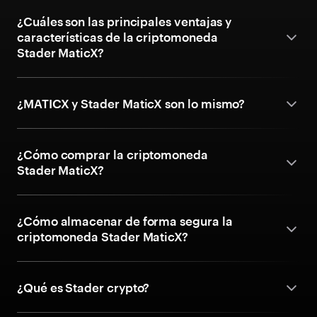
¿Cuáles son las principales ventajas y
características de la criptomoneda
Stader MaticX?
¿MATICX y Stader MaticX son lo mismo?
¿Cómo comprar la criptomoneda
Stader MaticX?
¿Cómo almacenar de forma segura la
criptomoneda Stader MaticX?
¿Qué es Stader crypto?