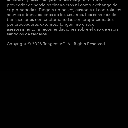
proveedor de servicios financieros ni como exchange de
criptomonedas. Tangem no posee, custodia ni controla los
activos o transacciones de los usuarios. Los servicios de
transacciones con criptomonedas son proporcionados
por proveedores externos. Tangem no ofrece
asesoramiento ni recomendaciones sobre el uso de estos
servicios de terceros.