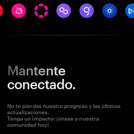
Mantente
conectado.
No te pierdas nuestro progreso y las últimas
actualizaciones.
Tenga un impacto: ¡únase a nuestra
comunidad hoy!