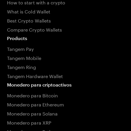
How to start with a crypto
What is Cold Wallet
Best Crypto Wallets
Compare Crypto Wallets
Products
Tangem Pay
Tangem Mobile
Tangem Ring
Tangem Hardware Wallet
Monedero para criptoactivos
Monedero para Bitcoin
Monedero para Ethereum
Monedero para Solana
Monedero para XRP