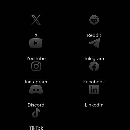
X
Reddit
YouTube
Telegram
Instagram
Facebook
Discord
LinkedIn
TikTok