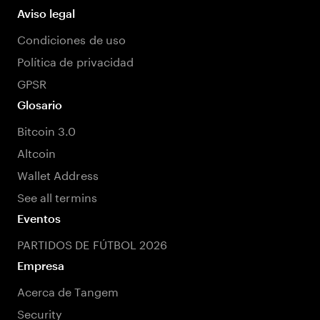
Aviso legal
Condiciones de uso
Política de privacidad
GPSR
Glosario
Bitcoin 3.0
Altcoin
Wallet Address
See all termins
Eventos
PARTIDOS DE FÚTBOL 2026
Empresa
Acerca de Tangem
Security