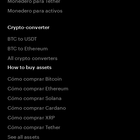
Monedero para Tether
Monedero para activos
Crypto-converter
BTC to USDT
BTC to Ethereum
All crypto converters
How to buy assets
Cómo comprar Bitcoin
Cómo comprar Ethereum
Cómo comprar Solana
Cómo comprar Cardano
Cómo comprar XRP
Cómo comprar Tether
See all assets