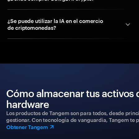
¿Se puede utilizar la IA en el comercio
de criptomonedas?
Cómo almacenar tus activos 
hardware
Los productos de Tangem son para todos, desde princip
gestionar. Con tecnología de vanguardia, Tangem te pe
Obtener Tangem