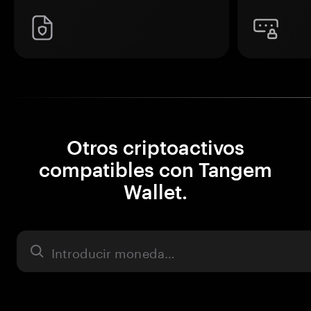
Otros criptoactivos
compatibles con Tangem
Wallet.
Activo