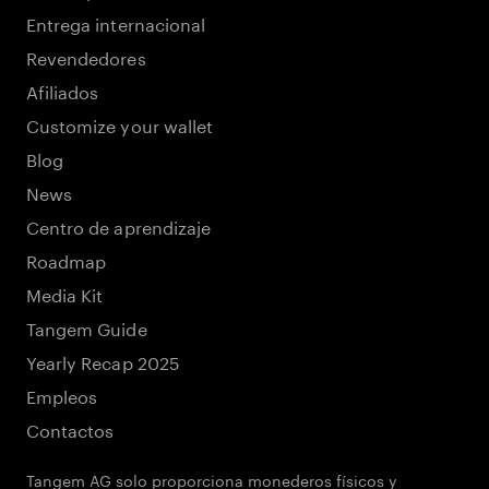
Entrega internacional
Revendedores
Afiliados
Customize your wallet
Blog
News
Centro de aprendizaje
Roadmap
Media Kit
Tangem Guide
Yearly Recap 2025
Empleos
Contactos
Tangem AG solo proporciona monederos físicos y