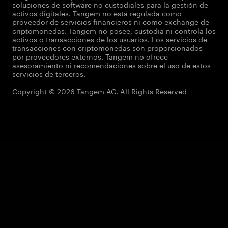
soluciones de software no custodiales para la gestión de
activos digitales. Tangem no está regulada como
proveedor de servicios financieros ni como exchange de
criptomonedas. Tangem no posee, custodia ni controla los
activos o transacciones de los usuarios. Los servicios de
transacciones con criptomonedas son proporcionados
por proveedores externos. Tangem no ofrece
asesoramiento ni recomendaciones sobre el uso de estos
servicios de terceros.