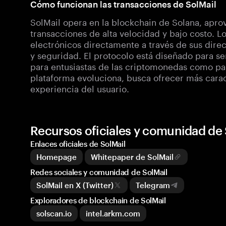
Cómo funcionan las transacciones de SolMail
SolMail opera en la blockchain de Solana, apr
transacciones de alta velocidad y bajo costo. L
electrónicos directamente a través de sus dire
y seguridad. El protocolo está diseñado para ser
para entusiastas de las criptomonedas como pa
plataforma evoluciona, busca ofrecer más carac
experiencia del usuario.
Recursos oficiales y comunidad de 
Enlaces oficiales de SolMail
Homepage
Whitepaper de SolMail
Redes sociales y comunidad de SolMail
SolMail en X (Twitter)
Telegram
Exploradores de blockchain de SolMail
solscan.io
intel.arkm.com