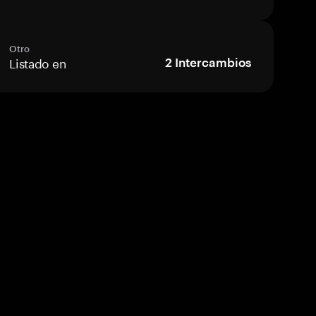
Otro
Listado en
2
Intercambios