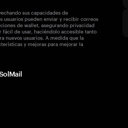
ovechando sus capacidades de
os usuarios pueden enviar y recibir correos
cciones de wallet, asegurando privacidad
 fácil de usar, haciéndolo accesible tanto
ra nuevos usuarios. A medida que la
terísticas y mejoras para mejorar la
SolMail