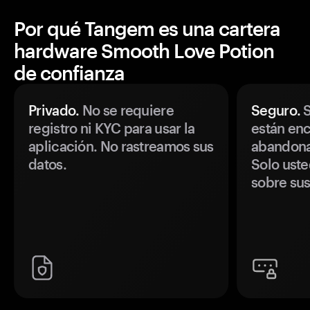
Por qué Tangem es una cartera
hardware Smooth Love Potion
de confianza
Privado.
No se requiere
Seguro.
S
registro ni KYC para usar la
están enc
aplicación. No rastreamos sus
abandonan
datos.
Solo uste
sobre sus