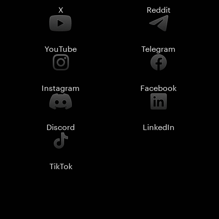
X
Reddit
YouTube
Telegram
Instagram
Facebook
Discord
LinkedIn
TikTok