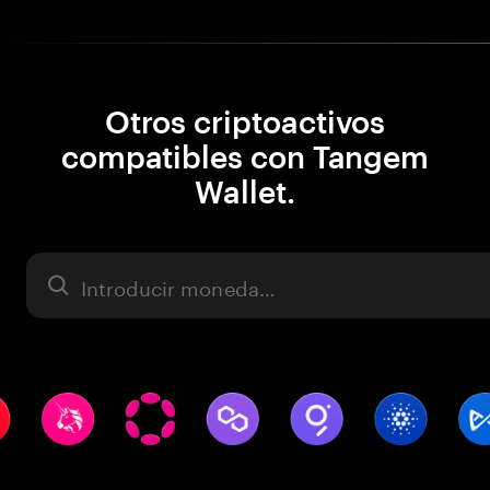
Otros criptoactivos
compatibles con Tangem
Wallet.
Activo