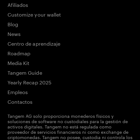
Afiliados
Customize your wallet
Blog
News
Centro de aprendizaje
Roadmap
Media Kit
Tangem Guide
Yearly Recap 2025
Empleos
Contactos
Tangem AG solo proporciona monederos físicos y
soluciones de software no custodiales para la gestión de
activos digitales. Tangem no está regulada como
proveedor de servicios financieros ni como exchange de
criptomonedas. Tangem no posee, custodia ni controla los