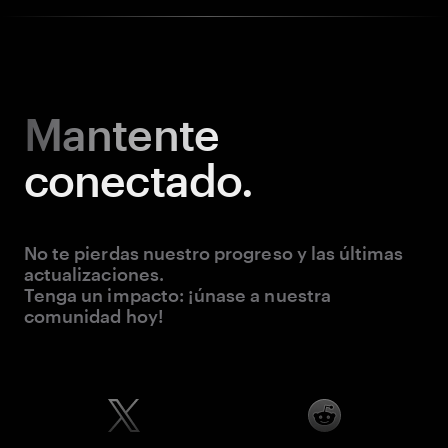
Mantente
conectado.
No te pierdas nuestro progreso y las últimas
actualizaciones.
Tenga un impacto: ¡únase a nuestra
comunidad hoy!