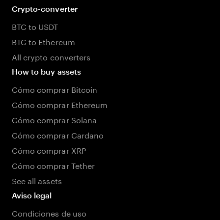
Crypto-converter
BTC to USDT
BTC to Ethereum
All crypto converters
How to buy assets
Cómo comprar Bitcoin
Cómo comprar Ethereum
Cómo comprar Solana
Cómo comprar Cardano
Cómo comprar XRP
Cómo comprar Tether
See all assets
Aviso legal
Condiciones de uso