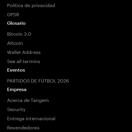
Política de privacidad
GPSR
Glosario
Bitcoin 3.0
Altcoin
Wallet Address
See all termins
Eventos
PARTIDOS DE FÚTBOL 2026
Empresa
Acerca de Tangem
Security
Entrega internacional
Revendedores