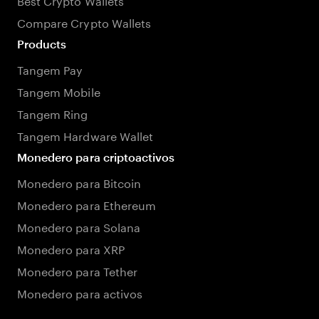
Compare Crypto Wallets
Products
Tangem Pay
Tangem Mobile
Tangem Ring
Tangem Hardware Wallet
Monedero para criptoactivos
Monedero para Bitcoin
Monedero para Ethereum
Monedero para Solana
Monedero para XRP
Monedero para Tether
Monedero para activos