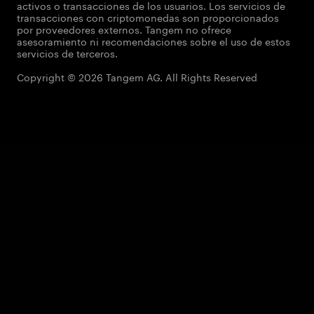
activos o transacciones de los usuarios. Los servicios de
transacciones con criptomonedas son proporcionados
por proveedores externos. Tangem no ofrece
asesoramiento ni recomendaciones sobre el uso de estos
servicios de terceros.