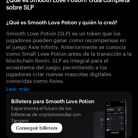
sobre SLP
¿Qué es Smooth Love Potion y quién lo creó?
Smooth Love Potion (SLP) es un token que los
jugadores pueden ganar como recompensas en
el juego Axie Infinity. Anteriormente se conocía
como Small Love Potion antes de la transición a la
blockchain Ronin. SLP es integral para el
ecosistema del juego, permitiendo a los
jugadores criar nuevas mascotas digitales
conocidas como Axies.
Leer más
Billetera para Smooth Love Potion
Experimenta el futuro de los
billeteras de criptomonedas con
Tangem
Conseguir billetera