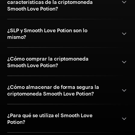
características de la criptomoneda
Smooth Love Potion?
¿SLP y Smooth Love Potion son lo
mismo?
¿Cómo comprar la criptomoneda
Smooth Love Potion?
¿Cómo almacenar de forma segura la
criptomoneda Smooth Love Potion?
¿Para qué se utiliza el Smooth Love
Potion?