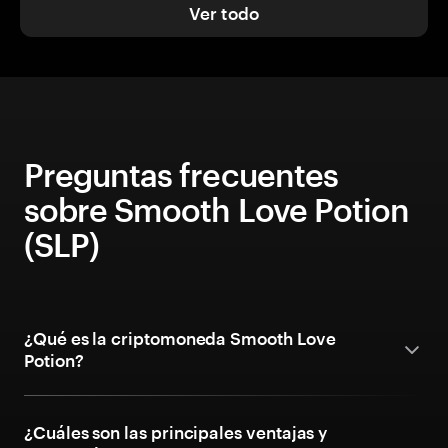
Ver todo
Preguntas frecuentes
sobre Smooth Love Potion
(SLP)
¿Qué es la criptomoneda Smooth Love
Potion?
¿Cuáles son las principales ventajas y