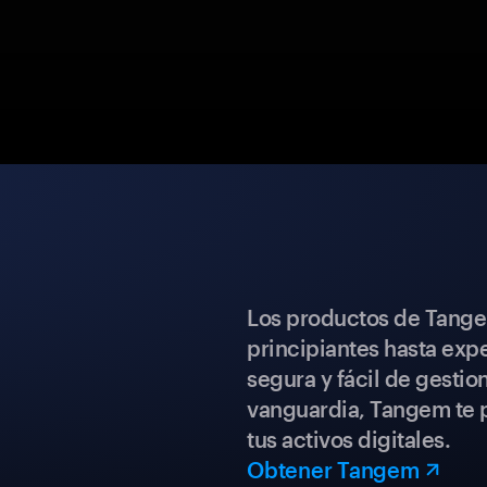
Los productos de Tange
principiantes hasta expe
segura y fácil de gestio
vanguardia, Tangem te p
tus activos digitales.
Obtener Tangem