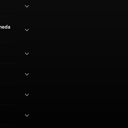
oneda