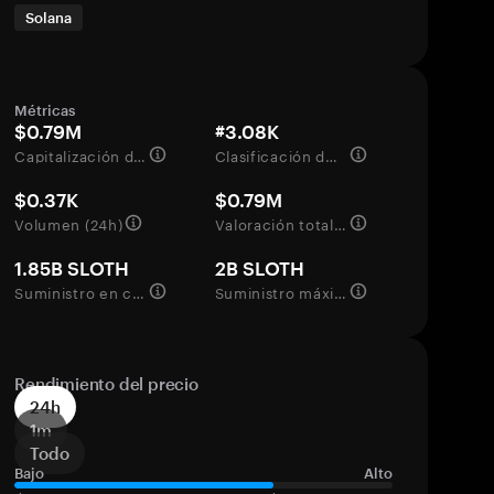
Solana
Métricas
$0.79M
#3.08K
Capitalización de mercado
Clasificación del mercado
$0.37K
$0.79M
Volumen (24h)
Valoración totalmente diluida
1.85B SLOTH
2B SLOTH
Suministro en circulación
Suministro máximo
Rendimiento del precio
24h
1m
Todo
Bajo
Alto