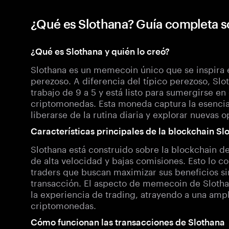
¿Qué es Slothana? Guía completa 
¿Qué es Slothana y quién lo creó?
Slothana es un memecoin único que se inspira en
perezoso. A diferencia del típico perezoso, Slo
trabajo de 9 a 5 y está listo para sumergirse 
criptomonedas. Esta moneda captura la esencia
liberarse de la rutina diaria y explorar nuevas 
Características principales de la blockchain Sl
Slothana está construido sobre la blockchain d
de alta velocidad y bajas comisiones. Esto lo co
traders que buscan maximizar sus beneficios si
transacción. El aspecto de memecoin de Slotha
la experiencia de trading, atrayendo a una ampl
criptomonedas.
Cómo funcionan las transacciones de Slothana