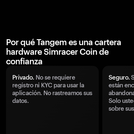
Por qué Tangem es una cartera
hardware Simracer Coin de
confianza
Privado.
No se requiere
Seguro.
S
registro ni KYC para usar la
están enc
aplicación. No rastreamos sus
abandonan
datos.
Solo uste
sobre sus