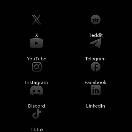
X
Reddit
YouTube
Telegram
Instagram
Facebook
Discord
LinkedIn
TikTok