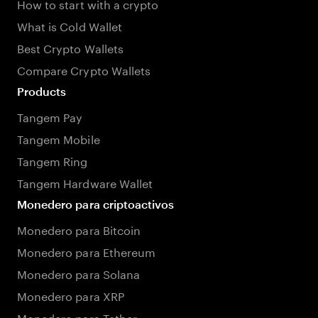
How to start with a crypto
What is Cold Wallet
Best Crypto Wallets
Compare Crypto Wallets
Products
Tangem Pay
Tangem Mobile
Tangem Ring
Tangem Hardware Wallet
Monedero para criptoactivos
Monedero para Bitcoin
Monedero para Ethereum
Monedero para Solana
Monedero para XRP
Monedero para Tether