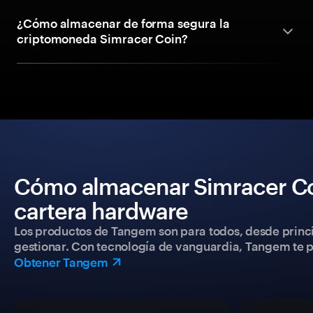
¿Cómo almacenar de forma segura la
criptomoneda Simracer Coin?
Cómo almacenar Simracer Co
cartera hardware
Los productos de Tangem son para todos, desde princip
gestionar. Con tecnología de vanguardia, Tangem te pe
Obtener Tangem