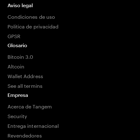
Aviso legal
Condiciones de uso
Política de privacidad
GPSR
Glosario
Bitcoin 3.0
Altcoin
Wallet Address
See all termins
Empresa
Acerca de Tangem
Security
Entrega internacional
Revendedores