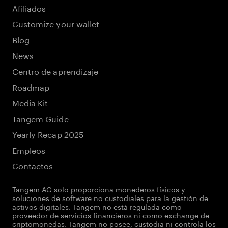
Afiliados
Customize your wallet
Blog
News
Centro de aprendizaje
Roadmap
Media Kit
Tangem Guide
Yearly Recap 2025
Empleos
Contactos
Tangem AG solo proporciona monederos físicos y
soluciones de software no custodiales para la gestión de
activos digitales. Tangem no está regulada como
proveedor de servicios financieros ni como exchange de
criptomonedas. Tangem no posee, custodia ni controla los