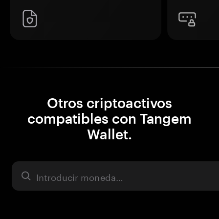
Otros criptoactivos
compatibles con Tangem
Wallet.
Activo