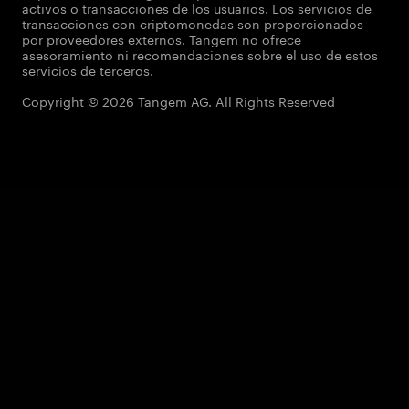
activos o transacciones de los usuarios. Los servicios de
transacciones con criptomonedas son proporcionados
por proveedores externos. Tangem no ofrece
asesoramiento ni recomendaciones sobre el uso de estos
servicios de terceros.