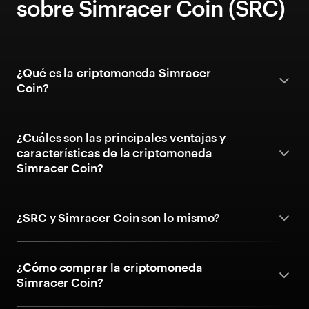
sobre Simracer Coin (SRC)
¿Qué es la criptomoneda Simracer
Coin?
¿Cuáles son las principales ventajas y
características de la criptomoneda
Simracer Coin?
¿SRC y Simracer Coin son lo mismo?
¿Cómo comprar la criptomoneda
Simracer Coin?