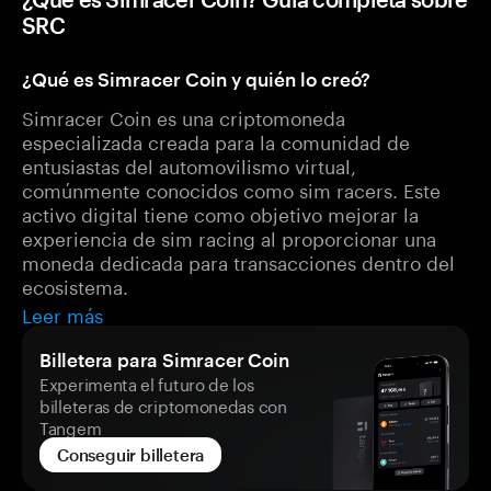
SRC
¿Qué es Simracer Coin y quién lo creó?
Simracer Coin es una criptomoneda
especializada creada para la comunidad de
entusiastas del automovilismo virtual,
comúnmente conocidos como sim racers. Este
activo digital tiene como objetivo mejorar la
experiencia de sim racing al proporcionar una
moneda dedicada para transacciones dentro del
ecosistema.
Leer más
Billetera para Simracer Coin
Experimenta el futuro de los
billeteras de criptomonedas con
Tangem
Conseguir billetera