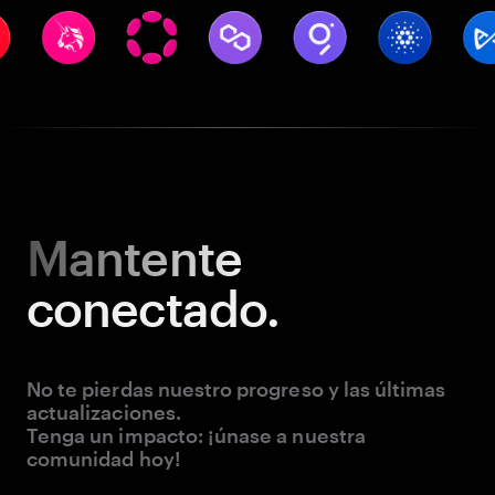
Mantente
conectado.
No te pierdas nuestro progreso y las últimas
actualizaciones.
Tenga un impacto: ¡únase a nuestra
comunidad hoy!