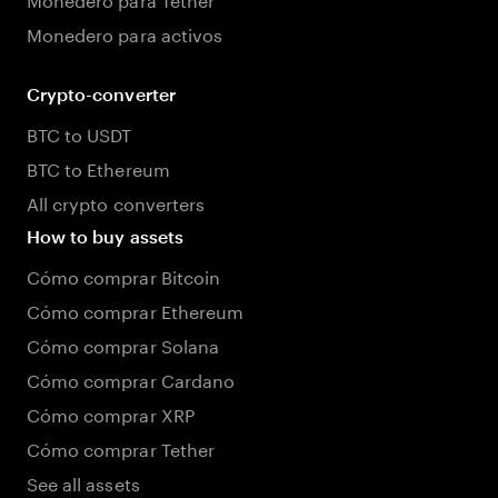
Monedero para activos
Crypto-converter
BTC to USDT
BTC to Ethereum
All crypto converters
How to buy assets
Cómo comprar Bitcoin
Cómo comprar Ethereum
Cómo comprar Solana
Cómo comprar Cardano
Cómo comprar XRP
Cómo comprar Tether
See all assets