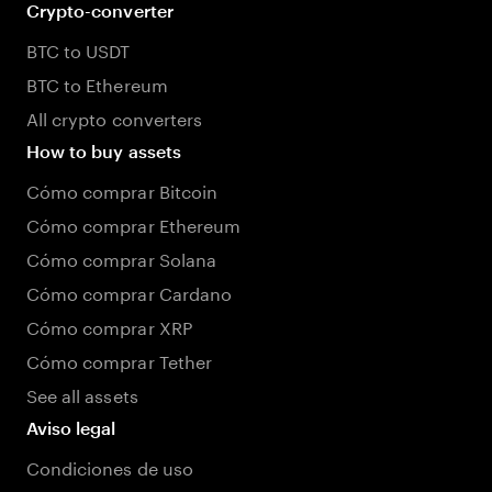
Crypto-converter
BTC to USDT
BTC to Ethereum
All crypto converters
How to buy assets
Cómo comprar Bitcoin
Cómo comprar Ethereum
Cómo comprar Solana
Cómo comprar Cardano
Cómo comprar XRP
Cómo comprar Tether
See all assets
Aviso legal
Condiciones de uso