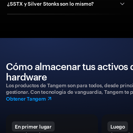
¿SSTX y Silver Stonks son lo mismo?
Cómo almacenar tus activos 
hardware
Los productos de Tangem son para todos, desde princip
gestionar. Con tecnología de vanguardia, Tangem te pe
Obtener Tangem
En primer lugar
Luego