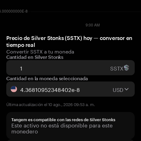
Precio de Silver Stonks (SSTX) hoy — conversor en
tiempo real
Convertir SSTX a tu moneda
Cantidad en Silver Stonks
SSTX
Cantidad en la moneda seleccionada
USD
Última actualización el 10 ago., 2026 09:53 a. m.
Tangem es compatible con las redes de Silver Stonks
Este activo no está disponible para este
monedero