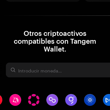
Otros criptoactivos
compatibles con Tangem
Wallet.
Activo