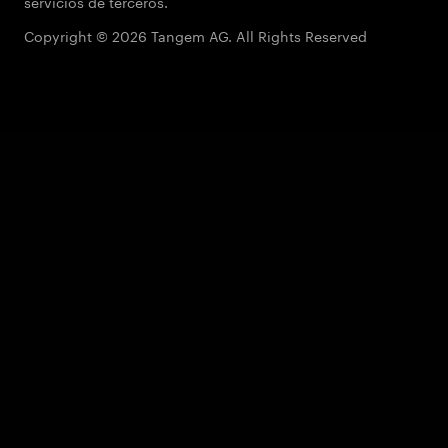
servicios de terceros.