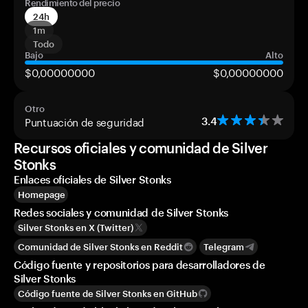
Rendimiento del precio
24h
1m
Todo
Bajo
Alto
$0,00000000
$0,00000000
Otro
Puntuación de seguridad
3.4
Recursos oficiales y comunidad de Silver
Stonks
Enlaces oficiales de Silver Stonks
Homepage
Redes sociales y comunidad de Silver Stonks
Silver Stonks en X (Twitter)
Comunidad de Silver Stonks en Reddit
Telegram
Código fuente y repositorios para desarrolladores de
Silver Stonks
Código fuente de Silver Stonks en GitHub