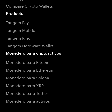
Compare Crypto Wallets
Products
Tangem Pay
Tangem Mobile
Tangem Ring
Tangem Hardware Wallet
Monedero para criptoactivos
Monedero para Bitcoin
Monedero para Ethereum
Monedero para Solana
Monedero para XRP
Monedero para Tether
Monedero para activos