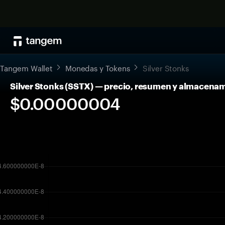
Tangem Wallet
Monedas y Tokens
Silver Stonks
Silver Stonks (SSTX) — precio, resumen y almacena
$0.00000004