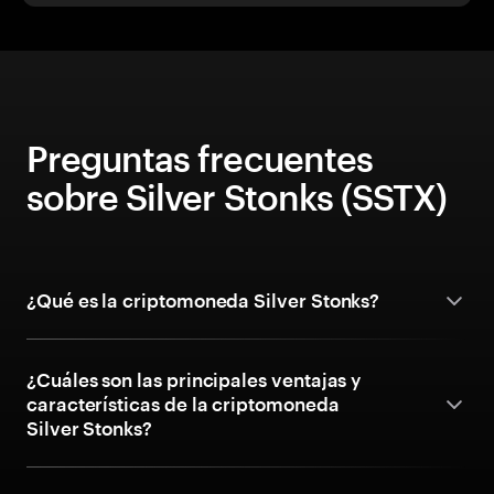
Preguntas frecuentes
sobre Silver Stonks (SSTX)
¿Qué es la criptomoneda Silver Stonks?
¿Cuáles son las principales ventajas y
características de la criptomoneda
Silver Stonks?