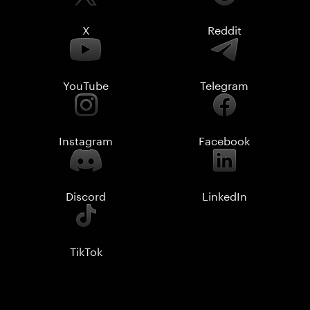
X
Reddit
YouTube
Telegram
Instagram
Facebook
Discord
LinkedIn
TikTok