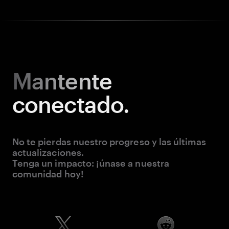
Mantente
conectado.
No te pierdas nuestro progreso y las últimas
actualizaciones.
Tenga un impacto: ¡únase a nuestra
comunidad hoy!