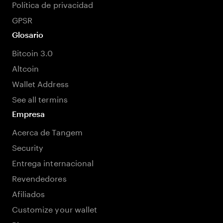
Política de privacidad
GPSR
Glosario
Bitcoin 3.0
Altcoin
Wallet Address
See all termins
Empresa
Acerca de Tangem
Security
Entrega internacional
Revendedores
Afiliados
Customize your wallet