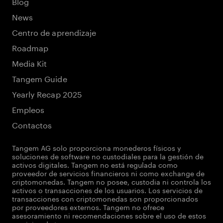
Blog
News
Centro de aprendizaje
Roadmap
Media Kit
Tangem Guide
Yearly Recap 2025
Empleos
Contactos
Tangem AG solo proporciona monederos físicos y
soluciones de software no custodiales para la gestión de
activos digitales. Tangem no está regulada como
proveedor de servicios financieros ni como exchange de
criptomonedas. Tangem no posee, custodia ni controla los
activos o transacciones de los usuarios. Los servicios de
transacciones con criptomonedas son proporcionados
por proveedores externos. Tangem no ofrece
asesoramiento ni recomendaciones sobre el uso de estos